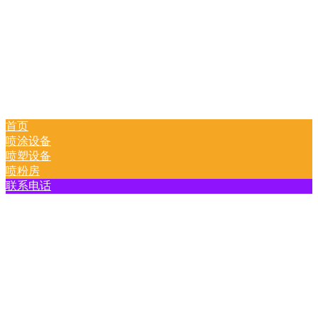
首页
喷涂设备
喷塑设备
喷粉房
联系电话