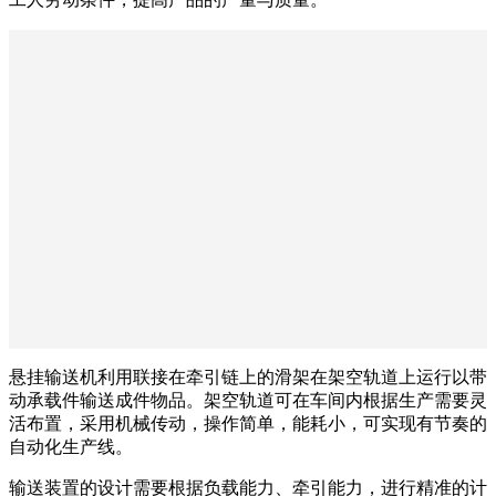
悬挂输送机利用联接在牵引链上的滑架在架空轨道上运行以带
动承载件输送成件物品。架空轨道可在车间内根据生产需要灵
活布置，采用机械传动，操作简单，能耗小，可实现有节奏的
自动化生产线。
输送装置的设计需要根据负载能力、牵引能力，进行精准的计