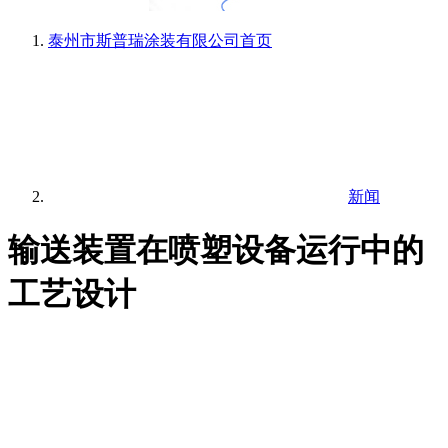
泰州市斯普瑞涂装有限公司
首页
新闻
输送装置在喷塑设备运行中的
工艺设计