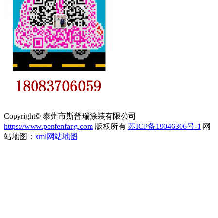
Copyright© 泰州市斯普瑞涂装有限公司
https://www.penfenfang.com
版权所有
苏ICP备19046306号-1
网
站地图：
xml网站地图