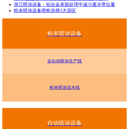
浙江喷涂设备：铝合金表面处理中减少废水带出量
粉末喷涂设备喷枪选择3大误区
粉末喷涂设备
全自动喷涂生产线
粉末喷涂流水线
自动喷涂设备