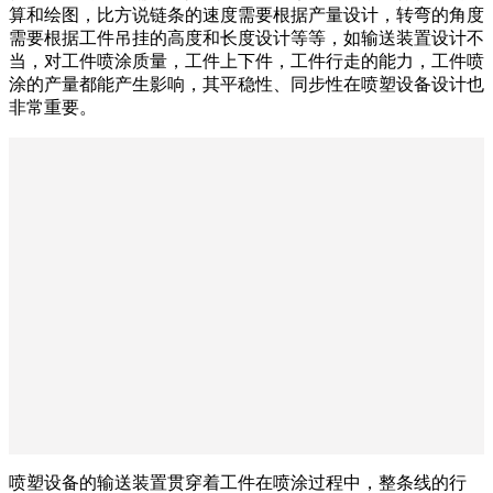
算和绘图，比方说链条的速度需要根据产量设计，转弯的角度
需要根据工件吊挂的高度和长度设计等等，如输送装置设计不
当，对工件喷涂质量，工件上下件，工件行走的能力，工件喷
涂的产量都能产生影响，其平稳性、同步性在喷塑设备设计也
非常重要。
喷塑设备的输送装置贯穿着工件在喷涂过程中，整条线的行