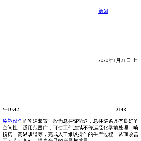
新闻
2020年1月21日 上
午10:42
2148
喷塑设备
的输送装置一般为悬挂链输送，悬挂链条具有良好的
空间性，适用范围广，可使工件连续不停运经化学前处理，喷
粉房，高温烘道等，完成人工难以操作的生产过程，从而改善
工人劳动条件，提高产品的产量与质量。