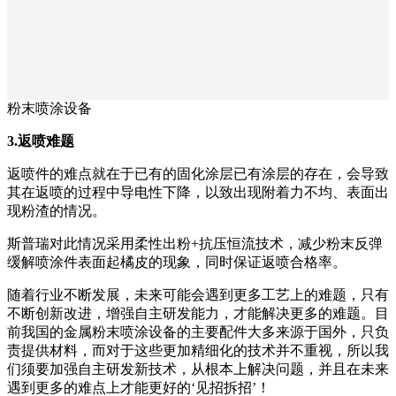
粉末喷涂设备
3.返喷难题
返喷件的难点就在于已有的固化涂层已有涂层的存在，会导致
其在返喷的过程中导电性下降，以致出现附着力不均、表面出
现粉渣的情况。
斯普瑞对此情况采用柔性出粉+抗压恒流技术，减少粉末反弹
缓解喷涂件表面起橘皮的现象，同时保证返喷合格率。
随着行业不断发展，未来可能会遇到更多工艺上的难题，只有
不断创新改进，增强自主研发能力，才能解决更多的难题。目
前我国的金属粉末喷涂设备的主要配件大多来源于国外，只负
责提供材料，而对于这些更加精细化的技术并不重视，所以我
们须要加强自主研发新技术，从根本上解决问题，并且在未来
遇到更多的难点上才能更好的‘见招拆招’！