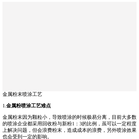
金属粉末喷涂工艺
1.
金属粉喷涂工艺难点
金属粉末因为颗粒小，导致喷涂的时候极易分离，目前大多数
的喷涂企业都采用回收粉与新粉1：3的比例，虽可以一定程度
上解决问题，但会浪费粉末，造成成本的浪费，另外喷涂效果
也会受到一定的影响。