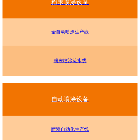
粉末喷涂设备
全自动喷涂生产线
粉末喷涂流水线
自动喷涂设备
喷漆自动化生产线