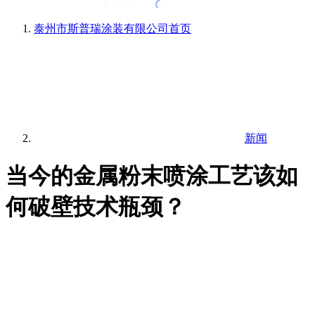
泰州市斯普瑞涂装有限公司
首页
新闻
当今的金属粉末喷涂工艺该如
何破壁技术瓶颈？