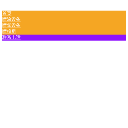
首页
喷涂设备
喷塑设备
喷粉房
联系电话