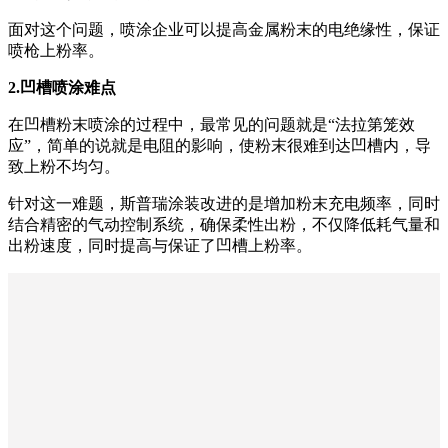
面对这个问题，喷涂企业可以提高金属粉末的电绝缘性，保证
喷枪上粉率。
2.凹槽喷涂难点
在凹槽粉末喷涂的过程中，最常见的问题就是“法拉第笼效
应”，简单的说就是电阻的影响，使粉末很难到达凹槽内，导
致上粉不均匀。
针对这一难题，斯普瑞涂装改进的是增加粉末充电频率，同时
结合精密的气动控制系统，确保柔性出粉，不仅降低耗气量和
出粉速度，同时提高与保证了凹槽上粉率。