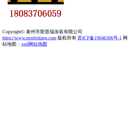
Copyright© 泰州市斯普瑞涂装有限公司
https://www.penfenfang.com
版权所有
苏ICP备19046306号-1
网
站地图：
xml网站地图