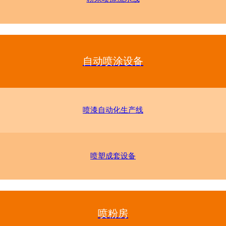
自动喷涂设备
喷漆自动化生产线
喷塑成套设备
喷粉房