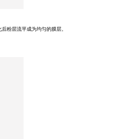
化后粉层流平成为均匀的膜层。