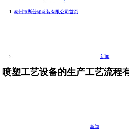
泰州市斯普瑞涂装有限公司
首页
新闻
喷塑工艺设备的生产工艺流程
新闻