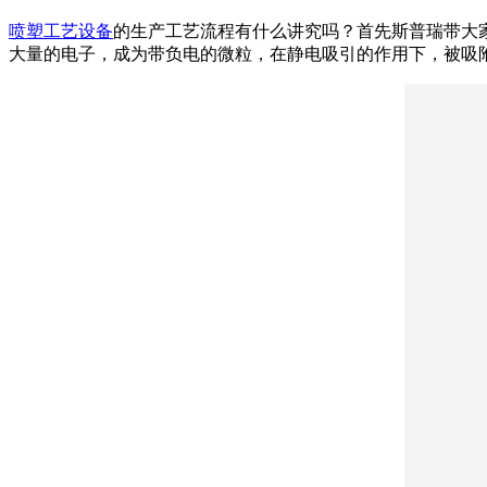
喷塑工艺设备
的生产工艺流程有什么讲究吗？首先斯普瑞带大
大量的电子，成为带负电的微粒，在静电吸引的作用下，被吸