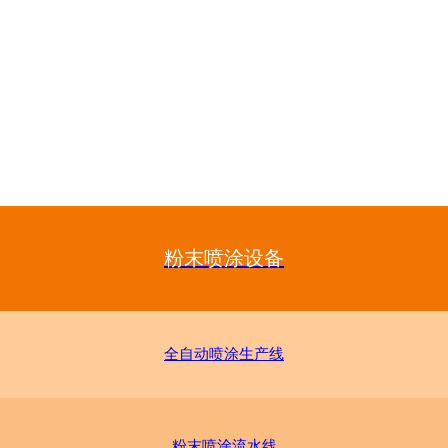
粉末喷涂设备
全自动喷涂生产线
粉末喷涂流水线