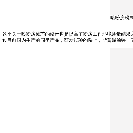
喷粉房粉
这个关于喷粉房滤芯的设计也是提高了粉房工作环境质量结果
过目前国内生产的同类产品，研发试验的路上，斯普瑞涂装一