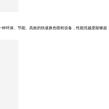
一种环保、节能、高效的快速换色喷粉设备，性能优越度能够超