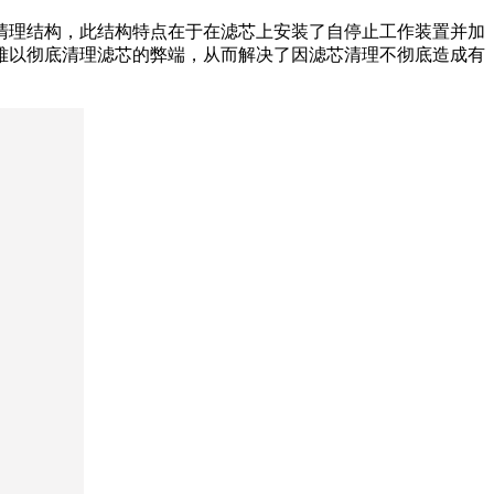
清理结构，此结构特点在于在滤芯上安装了自停止工作装置并加
难以彻底清理滤芯的弊端，从而解决了因滤芯清理不彻底造成有