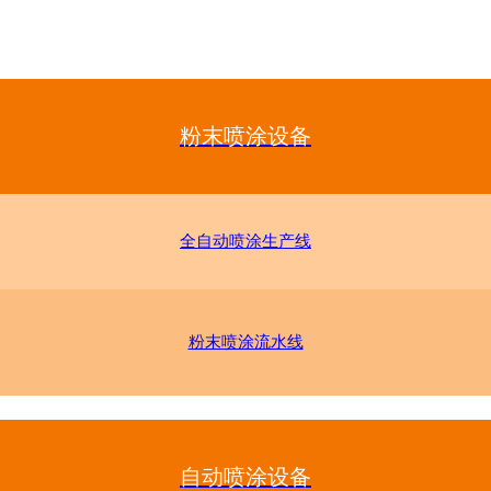
粉末喷涂设备
全自动喷涂生产线
粉末喷涂流水线
自动喷涂设备