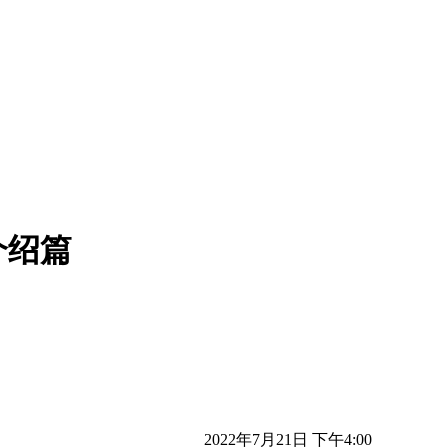
介绍篇
2022年7月21日 下午4:00