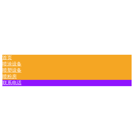
首页
喷涂设备
喷塑设备
喷粉房
联系电话