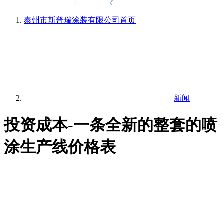
泰州市斯普瑞涂装有限公司
首页
新闻
投资成本-一条全新的整套的喷
涂生产线价格表