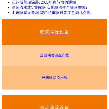
江苏斯普瑞涂装: 2022年春节放假通知
涂装流水线定制如何实现喷涂生产提速增效?
山东喷塑设备:喷塑产品重喷时要注意哪几点呢
粉末喷涂设备
全自动喷涂生产线
粉末喷涂流水线
自动喷涂设备