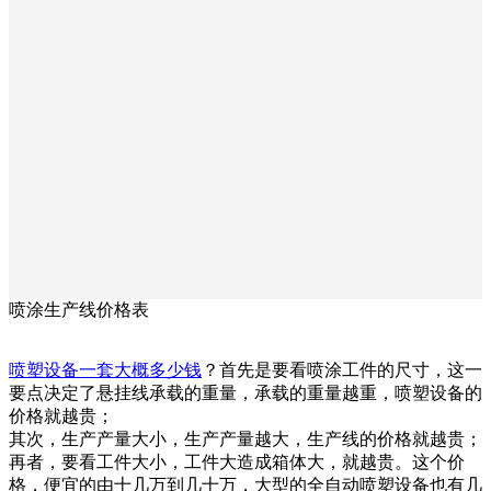
喷涂生产线价格表
喷塑设备一套大概多少钱
？首先是要看喷涂工件的尺寸，这一
要点决定了悬挂线承载的重量，承载的重量越重，喷塑设备的
价格就越贵；
其次，生产产量大小，生产产量越大，生产线的价格就越贵；
再者，要看工件大小，工件大造成箱体大，就越贵。这个价
格，便宜的由十几万到几十万，大型的全自动喷塑设备也有几