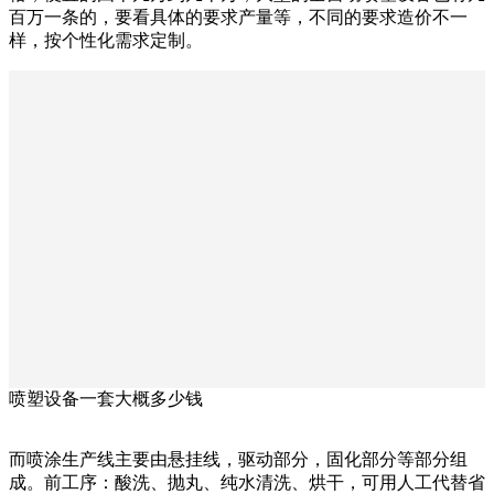
百万一条的，要看具体的要求产量等，不同的要求造价不一
样，按个性化需求定制。
喷塑设备一套大概多少钱
而喷涂生产线主要由悬挂线，驱动部分，固化部分等部分组
成。前工序：酸洗、抛丸、纯水清洗、烘干，可用人工代替省