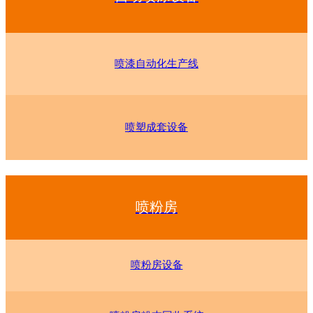
喷漆自动化生产线
喷塑成套设备
喷粉房
喷粉房设备