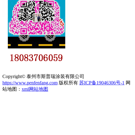
Copyright© 泰州市斯普瑞涂装有限公司
https://www.penfenfang.com
版权所有
苏ICP备19046306号-1
网
站地图：
xml网站地图