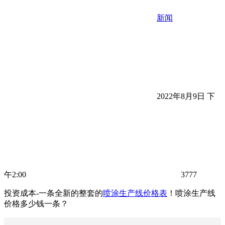
新闻
2022年8月9日 下
午2:00
3777
投资成本-一条全新的整套的
喷涂生产线价格表
！喷涂生产线
价格多少钱一条？