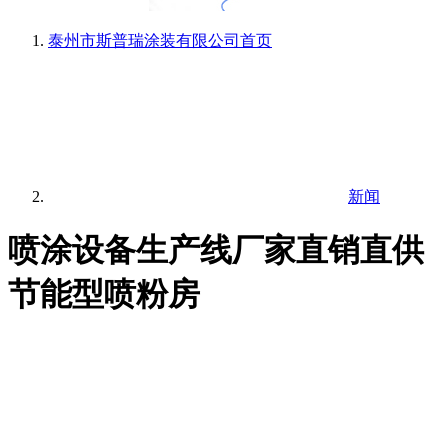
泰州市斯普瑞涂装有限公司
首页
新闻
喷涂设备生产线厂家直销直供
节能型喷粉房