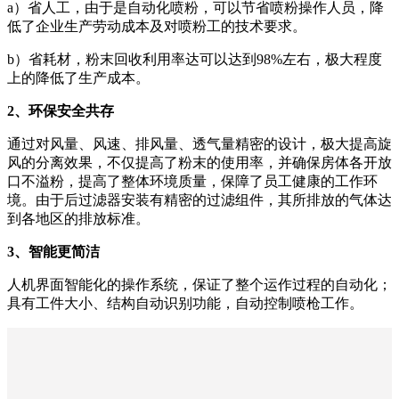
a）省人工，由于是自动化喷粉，可以节省喷粉操作人员，降
低了企业生产劳动成本及对喷粉工的技术要求。
b）省耗材，粉末回收利用率达可以达到98%左右，极大程度
上的降低了生产成本。
2、环保安全共存
通过对风量、风速、排风量、透气量精密的设计，极大提高旋
风的分离效果，不仅提高了粉末的使用率，并确保房体各开放
口不溢粉，提高了整体环境质量，保障了员工健康的工作环
境。由于后过滤器安装有精密的过滤组件，其所排放的气体达
到各地区的排放标准。
3、智能更简洁
人机界面智能化的操作系统，保证了整个运作过程的自动化；
具有工件大小、结构自动识别功能，自动控制喷枪工作。