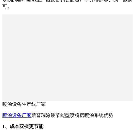
可。
喷涂设备生产线厂家
喷涂设备厂家
斯普瑞涂装节能型喷粉房喷涂系统优势
1、成本双省更节能