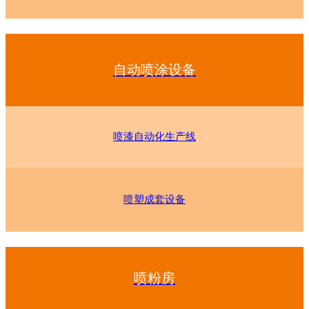
自动喷涂设备
喷漆自动化生产线
喷塑成套设备
喷粉房