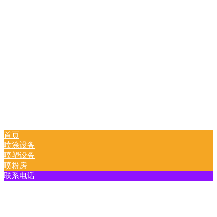
首页
喷涂设备
喷塑设备
喷粉房
联系电话