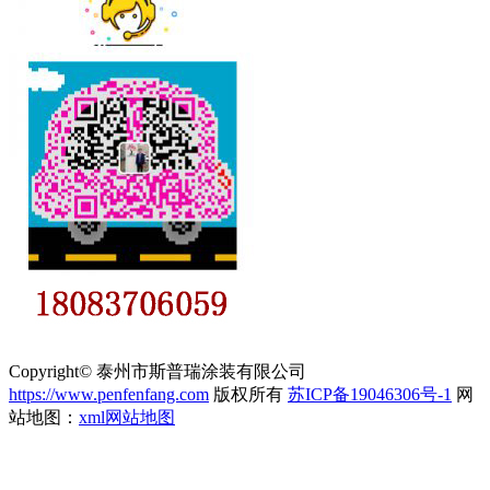
Copyright© 泰州市斯普瑞涂装有限公司
https://www.penfenfang.com
版权所有
苏ICP备19046306号-1
网
站地图：
xml网站地图