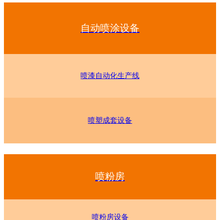
自动喷涂设备
喷漆自动化生产线
喷塑成套设备
喷粉房
喷粉房设备