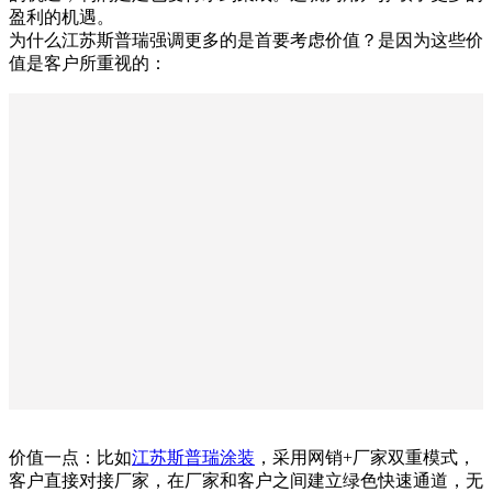
盈利的机遇。
为什么江苏斯普瑞强调更多的是首要考虑价值？是因为这些价
值是客户所重视的：
价值一点：比如
江苏斯普瑞涂装
，采用网销+厂家双重模式，
客户直接对接厂家，在厂家和客户之间建立绿色快速通道，无