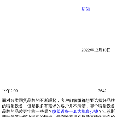
新闻
2022年12月10日
下午2:00
2642
面对各类国货品牌的不断崛起，客户们纷纷都想要选择好品牌
的喷塑设备，但是很多有需求的客户并不清楚，哪个喷塑设备
品牌的品质更牢靠一些呢？
喷塑设备一套大概多少钱
？江苏斯
普瑞涂装为解决顾客的疑虑，特别推荐用户反馈不错的高性价