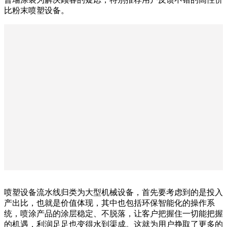
比粉末喷塑设备。
喷塑设备流水线归类为大型机械设备，首先要考虑到的是投入
产出比，也就是价值体现，其中也包括环保智能化的操作系
统，喷涂产品的涂层稳定、不脱落，让客户把握住一切能把握
的机遇，利润足足也变得水到渠成。这就为用户挣取了更多的