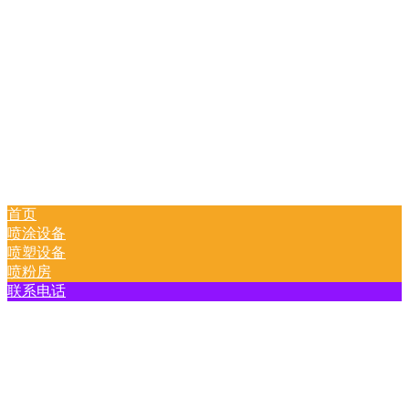
首页
喷涂设备
喷塑设备
喷粉房
联系电话