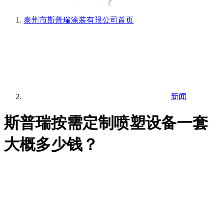
泰州市斯普瑞涂装有限公司
首页
新闻
斯普瑞按需定制喷塑设备一套
大概多少钱？