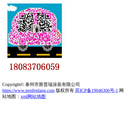
Copyright© 泰州市斯普瑞涂装有限公司
https://www.penfenfang.com
版权所有
苏ICP备19046306号-1
网
站地图：
xml网站地图