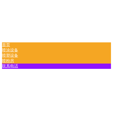
首页
喷涂设备
喷塑设备
喷粉房
联系电话