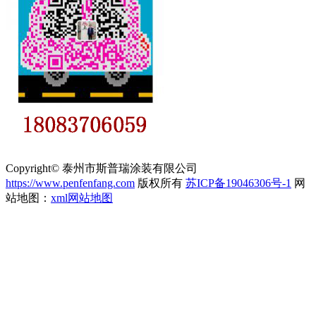
Copyright© 泰州市斯普瑞涂装有限公司
https://www.penfenfang.com
版权所有
苏ICP备19046306号-1
网
站地图：
xml网站地图