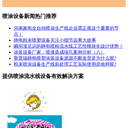
喷涂设备新闻热门推荐
河南家电全自动喷涂生产线企业需正视这个重要的节
点！
静电粉末喷塑设备关注小细节远离大故事
瞬间涨见识的静电喷粉流水线工艺性模块化设计优势！
涂装设备厂家：喷漆造成缩孔案例分析（八）
斯普瑞静电喷塑涂装设备源源不断发货是为什么呢?
粉末喷涂设备生产线前处理工艺实际使用是啥样呢?
提供喷涂流水线设备有效解决方案