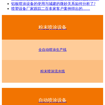
铝板喷涂设备的使用与城建的微妙关系如何分析了?
喷塑设备厂家跟踪二百多家客户案例得出的……
粉末喷涂设备
全自动喷涂生产线
粉末喷涂流水线
自动喷涂设备