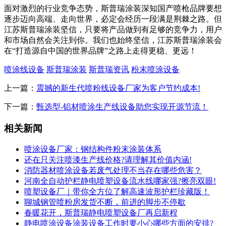
面对激烈的行业竞争态势，斯普瑞涂装深知国产喷枪品牌要想
逐步迈向高端、走向世界，必定会经历一段满是荆棘之路。但
江苏斯普瑞涂装坚信，只要将产品做到有足够的竞争力，用户
和市场自然会关注到你。我们也始终坚信，江苏斯普瑞涂装会
在“打造源自中国的世界品牌”之路上走得更稳、更远！
喷涂线设备
斯普瑞涂装
斯普瑞资讯
粉末喷涂设备
上一篇：
震撼的新生代喷粉线设备厂家为客户节约成本!
下一篇：
甄选型-铝材喷涂生产线设备助您实现开源节流！
相关新闻
喷涂设备厂家：钢结构件粉末涂装体系
还在只关注喷漆生产线价格?请理解其价值内涵!
消防器材喷涂设备若废气处理不当存在哪些危害？
河南全自动护栏静电喷塑设备流水线哪家强?擦亮双眼!
喷塑设备厂｜带你全方位了解高速波形护栏珍藏版！
聊城钢管喷粉房发货不断，前进的脚步不停歇
春暖花开，斯普瑞静电喷塑设备厂再启新程
静电喷涂设备涂装设备工作时要小心哪些方面的安排?