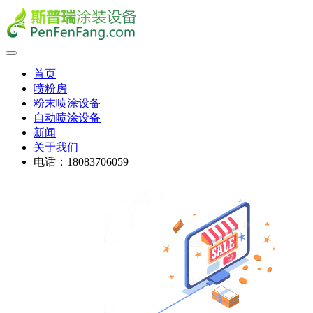
首页
喷粉房
粉末喷涂设备
自动喷涂设备
新闻
关于我们
电话：18083706059