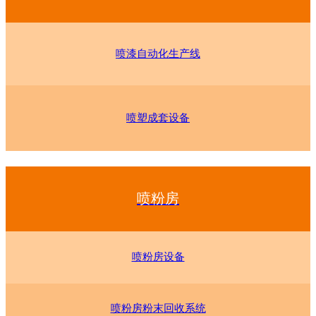
喷漆自动化生产线
喷塑成套设备
喷粉房
喷粉房设备
喷粉房粉末回收系统