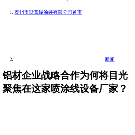
泰州市斯普瑞涂装有限公司
首页
新闻
铝材企业战略合作为何将目光
聚焦在这家喷涂线设备厂家？