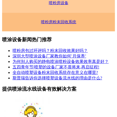
喷粉房设备
喷粉房粉末回收系统
喷涂设备新闻热门推荐
喷粉房包过环评吗？粉末回收效果好吗？
深圳大型喷涂设备厂家教你如何’月保养’
为何别人购买的静电喷涂喷粉设备效果效率真是好？
五四青年节|喷塑的设备厂家不畏将来,再启征程!
全自动喷塑设备粉末回收系统存在意义在哪里?
斯普瑞告诉你选择喷塑设备流水线的理由是什么?
提供喷涂流水线设备有效解决方案