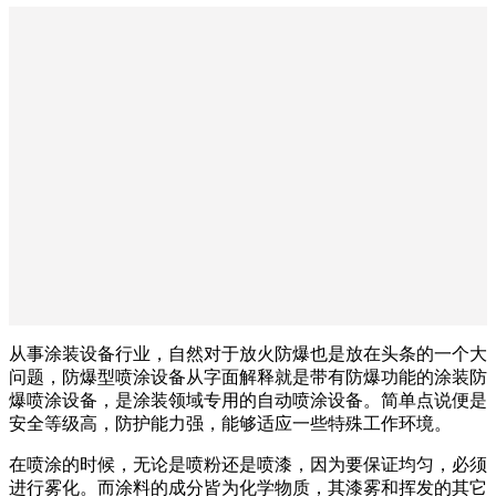
从事涂装设备行业，自然对于放火防爆也是放在头条的一个大
问题，防爆型喷涂设备从字面解释就是带有防爆功能的涂装防
爆喷涂设备，是涂装领域专用的自动喷涂设备。简单点说便是
安全等级高，防护能力强，能够适应一些特殊工作环境。
在喷涂的时候，无论是喷粉还是喷漆，因为要保证均匀，必须
进行雾化。而涂料的成分皆为化学物质，其漆雾和挥发的其它