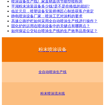
喷涂设备生产线厂家直销直供节能型喷粉房
平湖粉末涂装设备多少钱?是不是价格低的就好?
临近元旦，喷塑设备安装师傅匠心制造获客户肯定
静电喷涂设备厂家：喷涂工艺对涂料的要求
高速公路护栏如何采用全自动喷涂生产线进行操作？
固化炉的运用在喷涂设备中的关键点有哪两点？
如何保证公交站台喷涂生产线的生产效率品质保证？
粉末喷涂设备
全自动喷涂生产线
粉末喷涂流水线