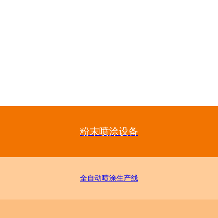
粉末喷涂设备
全自动喷涂生产线