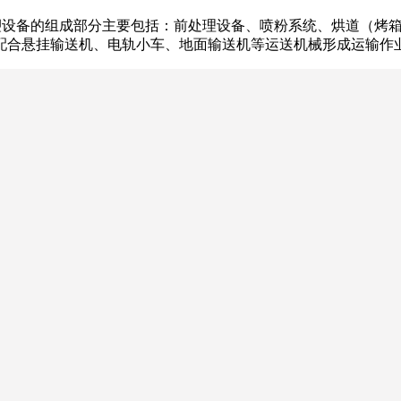
喷塑设备的组成部分主要包括：前处理设备、喷粉系统、烘道（烤
配合悬挂输送机、电轨小车、地面输送机等运送机械形成运输作