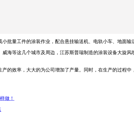
或小批量工件的涂装作业，配合悬挂输送机、电轨小车、地面输
、威海等这几个城市及周边，江苏斯普瑞制造的涂装设备大旋风
生产的效率，大大的为公司增加了产量。同时，在生产的过程中
这样做！
点