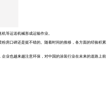
送机等运送机械形成运输作业。
喷粉房口碑还是挺不错的。随着时间的推移，各方面的经验积累
，企业也越来越注意环保，对中国的涂装行业在未来的道路上前