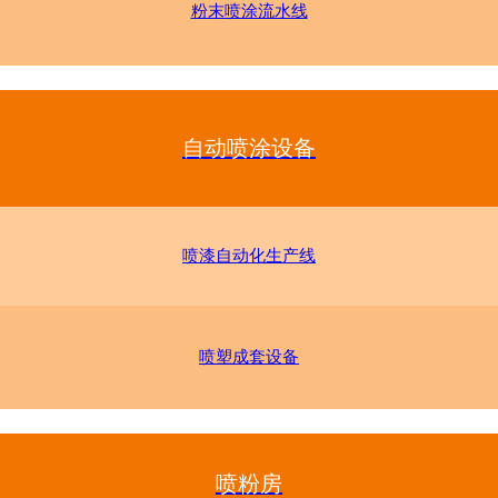
粉末喷涂流水线
自动喷涂设备
喷漆自动化生产线
喷塑成套设备
喷粉房