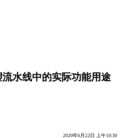
塑流水线中的实际功能用途
2020年6月22日 上午10:30