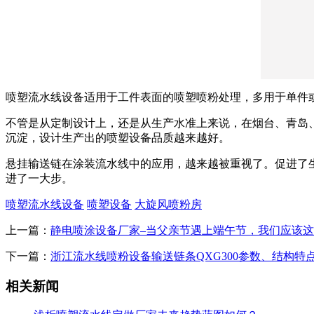
喷塑流水线设备适用于工件表面的喷塑喷粉处理，多用于单件
不管是从定制设计上，还是从生产水准上来说，在烟台、青岛
沉淀，设计生产出的喷塑设备品质越来越好。
悬挂输送链在涂装流水线中的应用，越来越被重视了。促进了
进了一大步。
喷塑流水线设备
喷塑设备
大旋风喷粉房
上一篇：
静电喷涂设备厂家–当父亲节遇上端午节，我们应该
下一篇：
浙江流水线喷粉设备输送链条QXG300参数、结构特
相关新闻