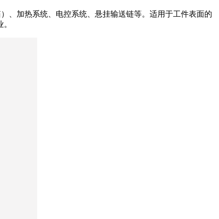
箱）、加热系统、电控系统、悬挂输送链等。适用于工件表面的
业。