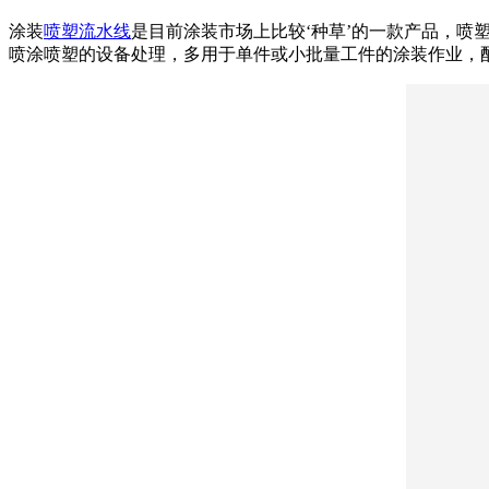
涂装
喷塑流水线
是目前涂装市场上比较‘种草’的一款产品，
喷涂喷塑的设备处理，多用于单件或小批量工件的涂装作业，