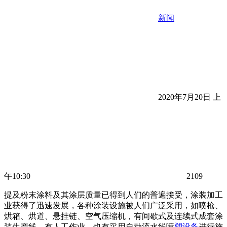
新闻
2020年7月20日 上
午10:30
2109
提及粉末涂料及其涂层质量已得到人们的普遍接受，涂装加工
业获得了迅速发展，各种涂装设施被人们广泛采用，如喷枪、
烘箱、烘道、悬挂链、空气压缩机，有间歇式及连续式成套涂
装生产线，有人工作业，也有采用自动流水线喷
塑设备
进行施