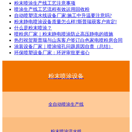
粉末喷涂生产线工艺注意事项
喷涂生产线工艺流程有效运用回收粉
自动喷塑流水线设备厂家:施工中升温要注意吗?
粉末静电喷涂设备质量怎么样?斯普瑞获客户肯定!
什么是粉末喷涂？
喷粉房厂家｜粉末静电喷涂防止高压静电的措施
热烈祝贺斯普瑞与山东客户签订白色家电喷粉房合同
涂装设备厂家｜喷涂缩孔问题原因自查（总结）
环保喷塑设备厂家：环评审批更省心
粉末喷涂设备
全自动喷涂生产线
粉末喷涂流水线