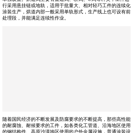
行采用悬挂链或地轨，适用于批量大、相对轻巧工件的连续化
涂装生产，烘道内部一般采用单轨形式，生产线上也可设有前
处理段，并能满足连续性作业。
随着国民经济的不断发展及防腐要求的不断提高，那些高性能
的耐腐蚀、耐候要求的工件，如各类化工管道、沿海地区使用
的钢结构件、高原沙漠地区使用的户外金属设施，普通涂装设