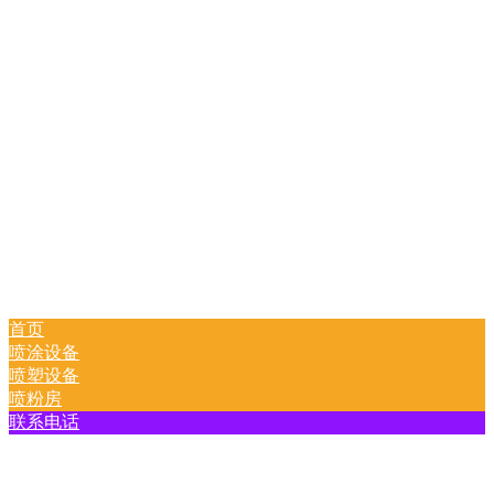
首页
喷涂设备
喷塑设备
喷粉房
联系电话