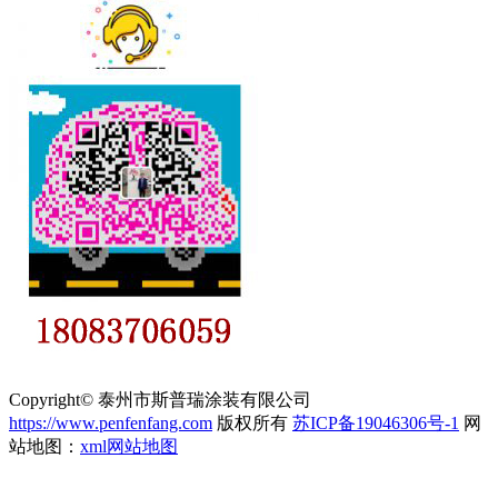
Copyright© 泰州市斯普瑞涂装有限公司
https://www.penfenfang.com
版权所有
苏ICP备19046306号-1
网
站地图：
xml网站地图