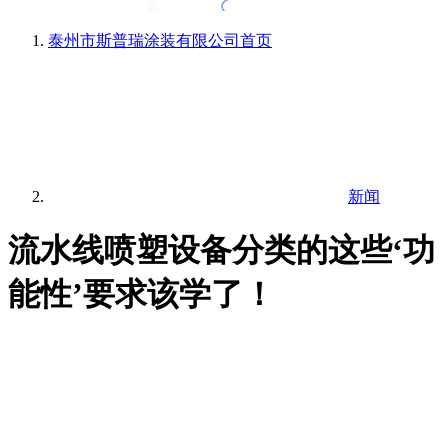
泰州市斯普瑞涂装有限公司
首页
新闻
流水线喷塑设备分类的这些‘功
能性’要求该学了！