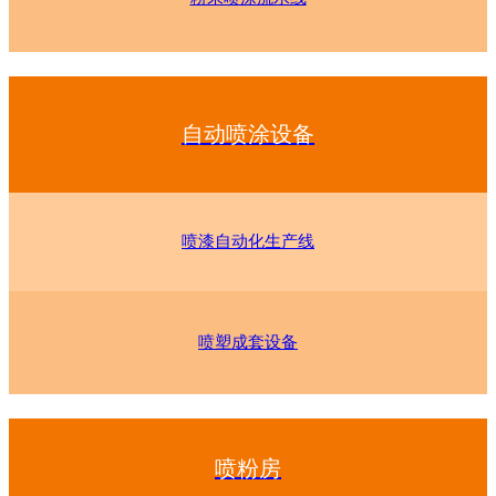
自动喷涂设备
喷漆自动化生产线
喷塑成套设备
喷粉房