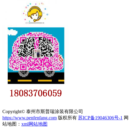
Copyright© 泰州市斯普瑞涂装有限公司
https://www.penfenfang.com
版权所有
苏ICP备19046306号-1
网
站地图：
xml网站地图