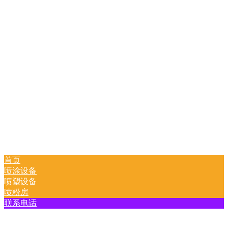
首页
喷涂设备
喷塑设备
喷粉房
联系电话