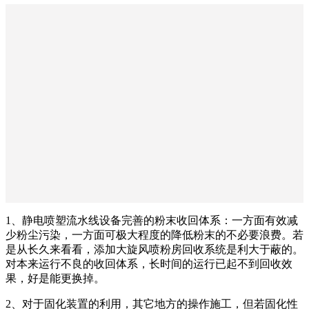
1、静电喷塑流水线设备完善的粉末收回体系：一方面有效减
少粉尘污染，一方面可极大程度的降低粉末的不必要浪费。若
是从长久来看看，添加大旋风喷粉房回收系统是利大于蔽的。
对本来运行不良的收回体系，长时间的运行已起不到回收效
果，好是能更换掉。
2、对于固化装置的利用，其它地方的操作施工，但若固化性