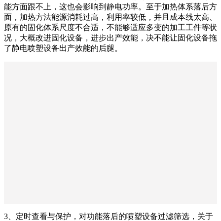
能方面跟不上，这也会影响到静电功率。至于加热体系落后方
面，加热方法能源消耗过高，利用率较低，并且成本线太高、
原有的固化体系尺度不合适，不能够适应多变的加工工件等状
况，大概改进固化设备，进步出产效能，决不能让固化设备拖
了静电喷塑设备出产效能的后腿。
3、定时查看与保护，对功能落后的喷塑设备过滤筛选，关于