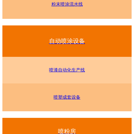
粉末喷涂流水线
自动喷涂设备
喷漆自动化生产线
喷塑成套设备
喷粉房