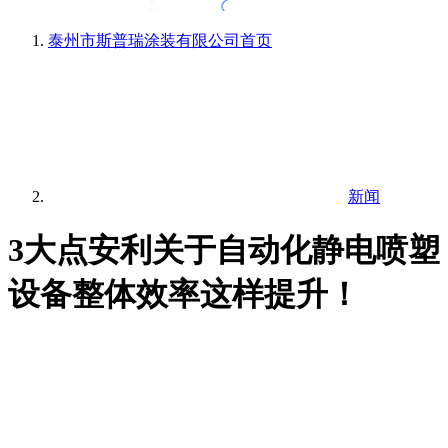
泰州市斯普瑞涂装有限公司
首页
新闻
3大点安利关于自动化静电喷塑
设备整体效率这样提升！