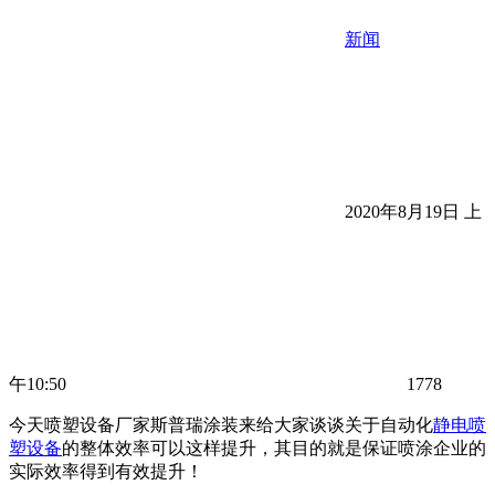
新闻
2020年8月19日 上
午10:50
1778
今天喷塑设备厂家斯普瑞涂装来给大家谈谈关于自动化
静电喷
塑设备
的整体效率可以这样提升，其目的就是保证喷涂企业的
实际效率得到有效提升！