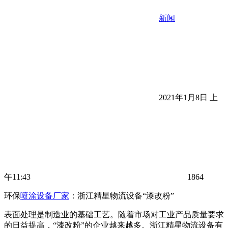
新闻
2021年1月8日 上
午11:43
1864
环保
喷涂设备厂家
：浙江精星物流设备“漆改粉”
表面处理是制造业的基础工艺。随着市场对工业产品质量要求
的日益提高，“漆改粉”的企业越来越多。浙江精星物流设备有