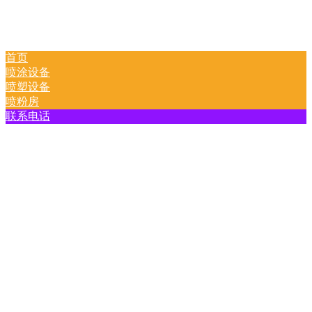
首页
喷涂设备
喷塑设备
喷粉房
联系电话