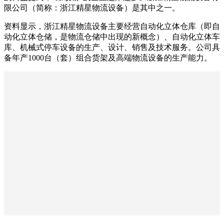
限公司（简称：浙江精星物流设备）是其中之一。
资料显示，浙江精星物流设备主要经营自动化立体仓库（即自
动化立体仓储，是物流仓储中出现的新概念）、自动化立体车
库、机械式停车设备的生产、设计、销售及技术服务。公司具
备年产1000台（套）组合货架及高端物流设备的生产能力。