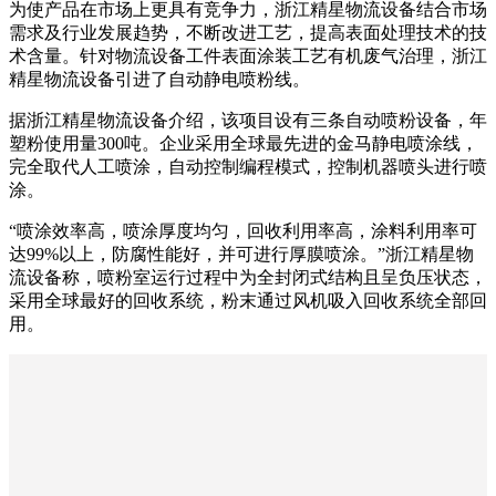
为使产品在市场上更具有竞争力，浙江精星物流设备结合市场
需求及行业发展趋势，不断改进工艺，提高表面处理技术的技
术含量。针对物流设备工件表面涂装工艺有机废气治理，浙江
精星物流设备引进了自动静电喷粉线。
据浙江精星物流设备介绍，该项目设有三条自动喷粉设备，年
塑粉使用量300吨。企业采用全球最先进的金马静电喷涂线，
完全取代人工喷涂，自动控制编程模式，控制机器喷头进行喷
涂。
“喷涂效率高，喷涂厚度均匀，回收利用率高，涂料利用率可
达99%以上，防腐性能好，并可进行厚膜喷涂。”浙江精星物
流设备称，喷粉室运行过程中为全封闭式结构且呈负压状态，
采用全球最好的回收系统，粉末通过风机吸入回收系统全部回
用。