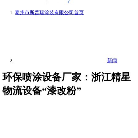
泰州市斯普瑞涂装有限公司
首页
新闻
环保喷涂设备厂家：浙江精星
物流设备“漆改粉”