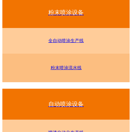
粉末喷涂设备
全自动喷涂生产线
粉末喷涂流水线
自动喷涂设备