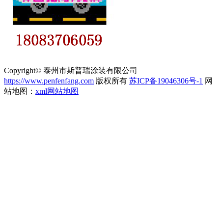
Copyright© 泰州市斯普瑞涂装有限公司
https://www.penfenfang.com
版权所有
苏ICP备19046306号-1
网
站地图：
xml网站地图