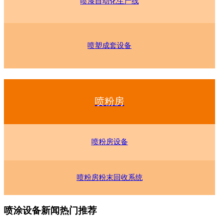
喷漆自动化生产线
喷塑成套设备
喷粉房
喷粉房设备
喷粉房粉末回收系统
喷涂设备新闻热门推荐