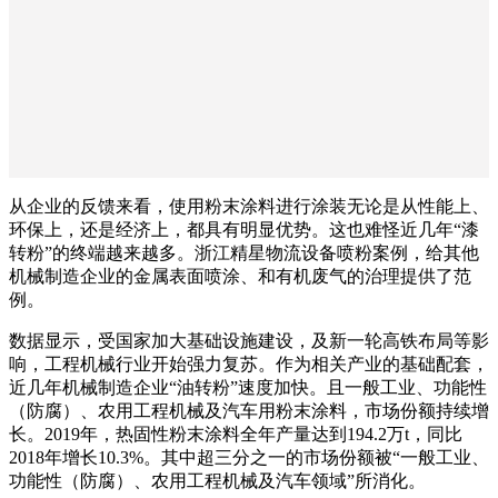
从企业的反馈来看，使用粉末涂料进行涂装无论是从性能上、
环保上，还是经济上，都具有明显优势。这也难怪近几年“漆
转粉”的终端越来越多。浙江精星物流设备喷粉案例，给其他
机械制造企业的金属表面喷涂、和有机废气的治理提供了范
例。
数据显示，受国家加大基础设施建设，及新一轮高铁布局等影
响，工程机械行业开始强力复苏。作为相关产业的基础配套，
近几年机械制造企业“油转粉”速度加快。且一般工业、功能性
（防腐）、农用工程机械及汽车用粉末涂料，市场份额持续增
长。2019年，热固性粉末涂料全年产量达到194.2万t，同比
2018年增长10.3%。其中超三分之一的市场份额被“一般工业、
功能性（防腐）、农用工程机械及汽车领域”所消化。