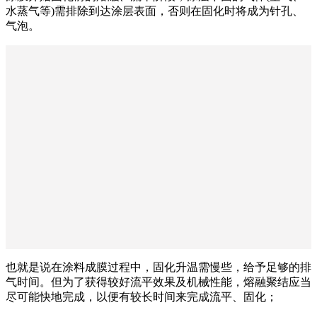
水蒸气等)需排除到达涂层表面，否则在固化时将成为针孔、
气泡。
也就是说在涂料成膜过程中，固化升温需慢些，给予足够的排
气时间。但为了获得较好流平效果及机械性能，熔融聚结应当
尽可能快地完成，以便有较长时间来完成流平、固化；