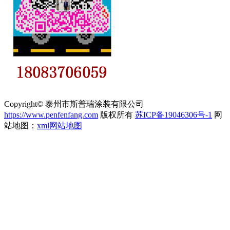
Copyright© 泰州市斯普瑞涂装有限公司
https://www.penfenfang.com
版权所有
苏ICP备19046306号-1
网
站地图：
xml网站地图