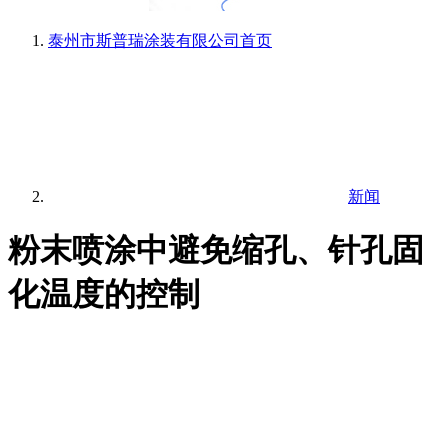
泰州市斯普瑞涂装有限公司
首页
新闻
粉末喷涂中避免缩孔、针孔固
化温度的控制