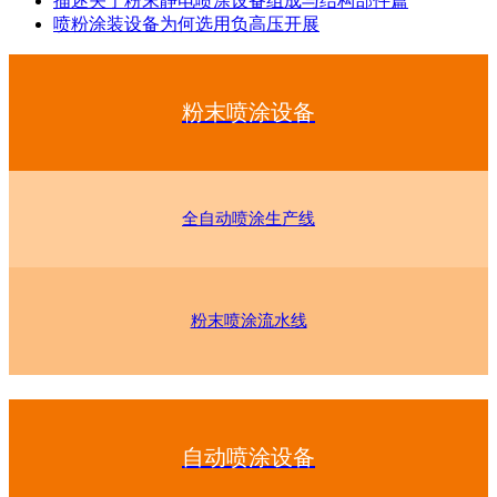
描述关于粉末静电喷涂设备组成与结构部件篇
喷粉涂装设备为何选用负高压开展
粉末喷涂设备
全自动喷涂生产线
粉末喷涂流水线
自动喷涂设备