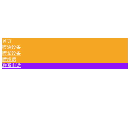
首页
喷涂设备
喷塑设备
喷粉房
联系电话