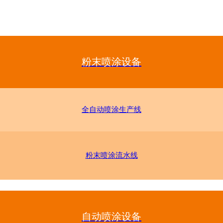
粉末喷涂设备
全自动喷涂生产线
粉末喷涂流水线
自动喷涂设备