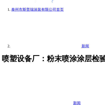
泰州市斯普瑞涂装有限公司
首页
新闻
喷塑设备厂：粉末喷涂涂层检
新闻