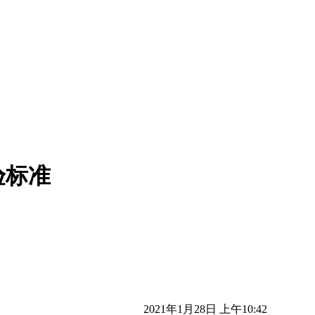
验标准
2021年1月28日 上午10:42