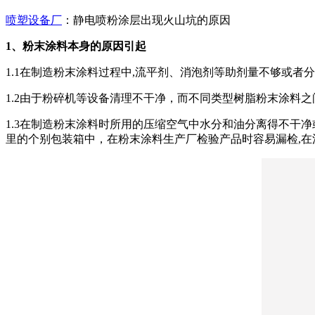
喷塑设备厂
：静电喷粉涂层出现火山坑的原因
1、粉末涂料本身的原因引起
1.1在制造粉末涂料过程中,流平剂、消泡剂等助剂量不够或
1.2由于粉碎机等设备清理不干净，而不同类型树脂粉末涂料
1.3在制造粉末涂料时所用的压缩空气中水分和油分离得不干
里的个别包装箱中，在粉末涂料生产厂检验产品时容易漏检,