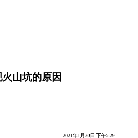
现火山坑的原因
2021年1月30日 下午5:29