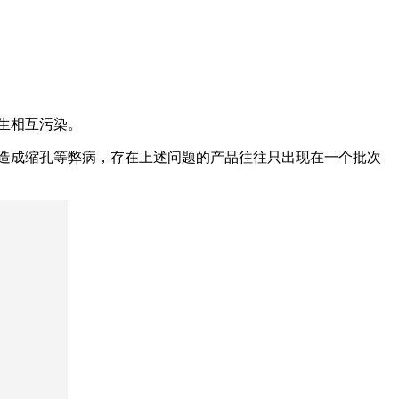
生相互污染。
膜造成缩孔等弊病，存在上述问题的产品往往只出现在一个批次