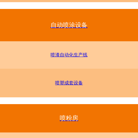
自动喷涂设备
喷漆自动化生产线
喷塑成套设备
喷粉房