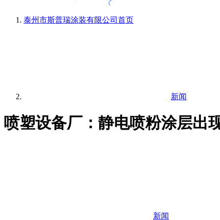
泰州市斯普瑞涂装有限公司
首页
新闻
喷塑设备厂：静电喷粉涂层出
新闻