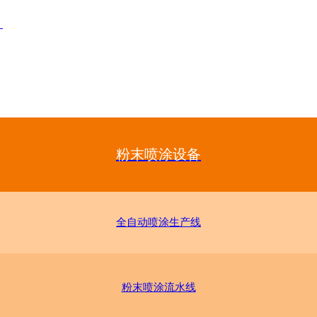
！
粉末喷涂设备
全自动喷涂生产线
粉末喷涂流水线