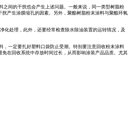
涂料之间的干扰也会产生上述问题。一般来说，同一类型树脂粉
干扰产生涂膜缩孔的因素。另外，聚酯树脂粉末涂料与聚酯环氧
油净化处理，此外，还要经常检查除水除油装置的运转情况，及
物料，一定要扎好塑料口袋防止受潮。特别要注意回收粉末涂料
避免在回收系统中存放时间过长，从而影响涂装产品品质。尤其