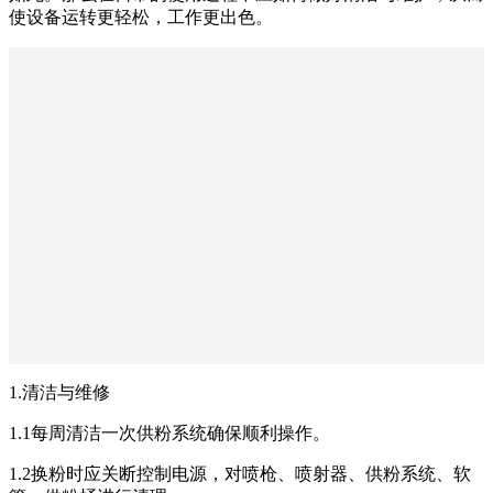
使设备运转更轻松，工作更出色。
1.清洁与维修
1.1每周清洁一次供粉系统确保顺利操作。
1.2换粉时应关断控制电源，对喷枪、喷射器、供粉系统、软