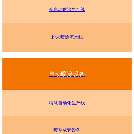
全自动喷涂生产线
粉末喷涂流水线
自动喷涂设备
喷漆自动化生产线
喷塑成套设备