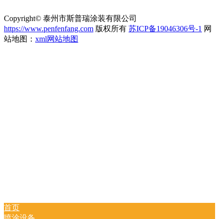
Copyright© 泰州市斯普瑞涂装有限公司
https://www.penfenfang.com
版权所有
苏ICP备19046306号-1
网
站地图：
xml网站地图
首页
喷涂设备