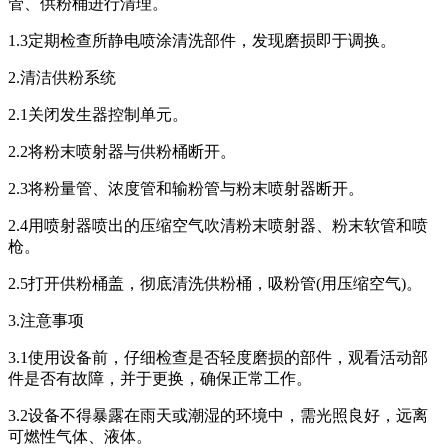
管、供粉桶进行清理。
1.3定期检查所静电喷涂清洗部件，发现磨损即于调换。
2.清洁供粉系统
2.1关闭发生器控制单元。
2.2将粉末喷射器与供粉桶断开。
2.3将粉量管、浓度管和输粉管与粉末喷射器断开。
2.4用喷射器喷出的压缩空气吹清粉末喷射器、粉末软管和喷
枪。
2.5打开供粉桶盖，彻底清洗供粉桶，吸粉管(用压缩空气)。
3.注意事项
3.1使用设备前，仔细检查是否轻度磨损的部件，观看活动部
件是否有故障，并于更换，确保正常工作。
3.2设备不得暴露在雨天或潮湿的环境中，需光照良好，远离
可燃性气体、液体。