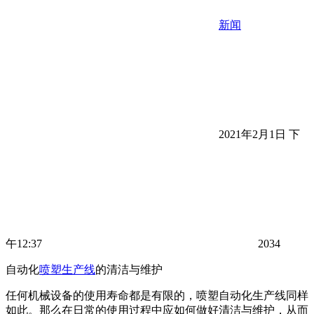
新闻
2021年2月1日 下
午12:37
2034
自动化
喷塑生产线
的清洁与维护
任何机械设备的使用寿命都是有限的，喷塑自动化生产线同样
如此。那么在日常的使用过程中应如何做好清洁与维护，从而