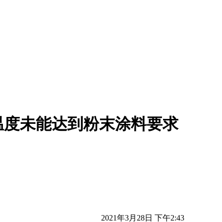
温度未能达到粉末涂料要求
2021年3月28日 下午2:43