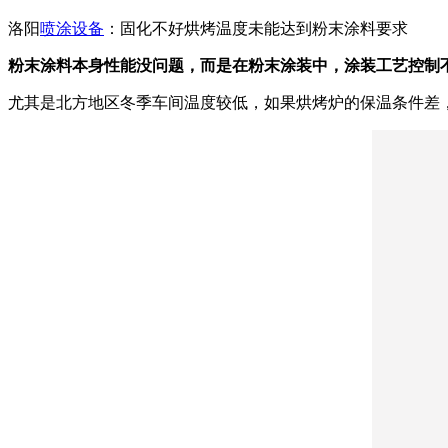
洛阳
喷涂设备
：固化不好烘烤温度未能达到粉末涂料要求
粉末涂料本身性能没问题，而是在粉末涂装中，涂装工艺控制
尤其是北方地区冬季车间温度较低，如果烘烤炉的保温条件差