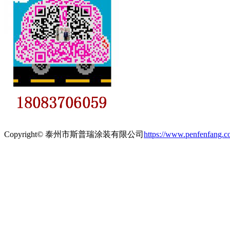
Copyright© 泰州市斯普瑞涂装有限公司
https://www.penfenfang.