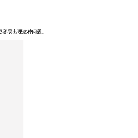
更容易出现这种问题。