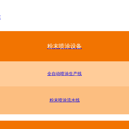
案
粉末喷涂设备
全自动喷涂生产线
粉末喷涂流水线