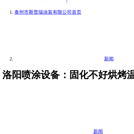
泰州市斯普瑞涂装有限公司
首页
新闻
洛阳喷涂设备：固化不好烘烤
新闻