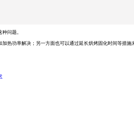
这种问题。
加加热功率解决；另一方面也可以通过延长烘烤固化时间等措施
求