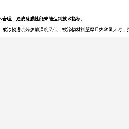
不合理，造成涂膜性能未能达到技术指标。
，被涂物进烘烤炉前温度又低，被涂物材料壁厚且热容量大时，