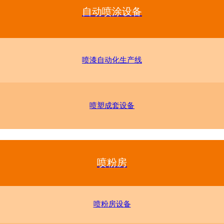
自动喷涂设备
喷漆自动化生产线
喷塑成套设备
喷粉房
喷粉房设备