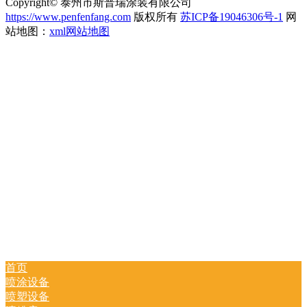
Copyright© 泰州市斯普瑞涂装有限公司
https://www.penfenfang.com
版权所有
苏ICP备19046306号-1
网
站地图：
xml网站地图
首页
喷涂设备
喷塑设备