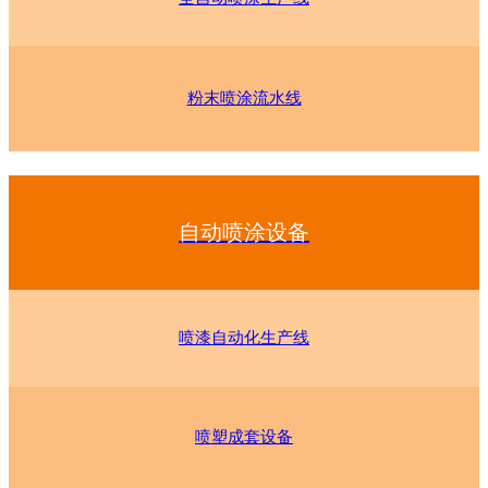
粉末喷涂流水线
自动喷涂设备
喷漆自动化生产线
喷塑成套设备