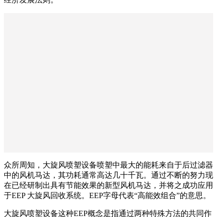
众所周知，大旋风喷塑设备喷塑中最大的能耗来自于后过滤器
中的风机马达，其功耗通常高达几十千瓦。通过不断的努力现
在已经研制出具有节能效果的新型风机马达，并将之成功应用
于EEP 大旋风回收系统。EEP字母代表“高能效组合”的意思。
大旋风喷塑设备这种EEP概念是指通过两种特殊方法的共同作