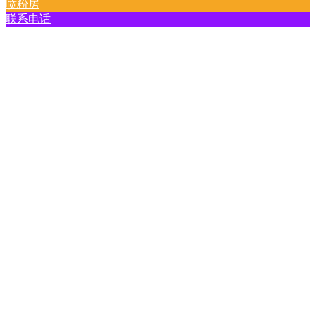
喷粉房
联系电话