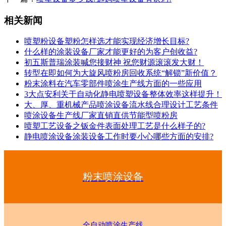
相关新闻
喷塑粉设备塑粉怎样选才能实现经济增长目标?
什么样的涂装设备厂家才能更好的为客户创收益?
初五斯普瑞涂装喊您接财神 祝您财源滚滚发大财！
转型在即如何为大旋风喷粉房回收系统“解锁”新价值？
粉末涂料在汽车零部件喷涂生产线方面的一些应用
3大点安利关于自动化静电喷塑设备整体效率这样提升！
大、厚、重机械产品喷涂设备流水线合理设计工艺条件
喷涂设备生产线厂家直销直供节能型喷粉房
喷塑工艺设备之钣金件表面处理工艺是什么样子的?
静电喷涂设备涂装设备工作时要小心哪些方面的安排?
粉末喷涂设备
全自动喷涂生产线