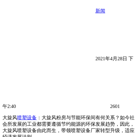
新闻
2021年4月28日 下
午2:40
2601
大旋风
喷塑设备
：大旋风粉房与节能环保间有何关系？如今社
会所发展的工业都需要遵循节约能源的环保发展趋势，因此，
大旋风喷塑设备由此而生，带领喷塑设备厂家转型升级，适应
经济发展法则。