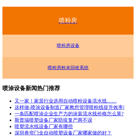
喷粉房
喷粉房设备
喷粉房粉末回收系统
喷涂设备新闻热门推荐
又一家！家居行业选用自动喷粉设备流水线……
这样做-喷涂设备制造厂家教您管理喷粉线提升效率!
一条匹配喷涂企业生产力的涂装流水线价格怎么算?
斯普瑞喷塑设备厂家防疫复产两不误
喷塑流水线设备厂家有哪些
深圳卷帘门全自动喷塑设备厂家哪家做的好？