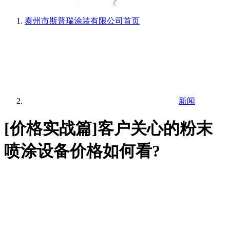
泰州市斯普瑞涂装有限公司
首页
新闻
[价格实战篇]客户关心的粉末
喷涂设备价格如何看?