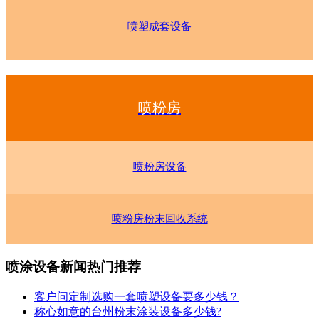
喷塑成套设备
喷粉房
喷粉房设备
喷粉房粉末回收系统
喷涂设备新闻热门推荐
客户问定制选购一套喷塑设备要多少钱？
称心如意的台州粉末涂装设备多少钱?