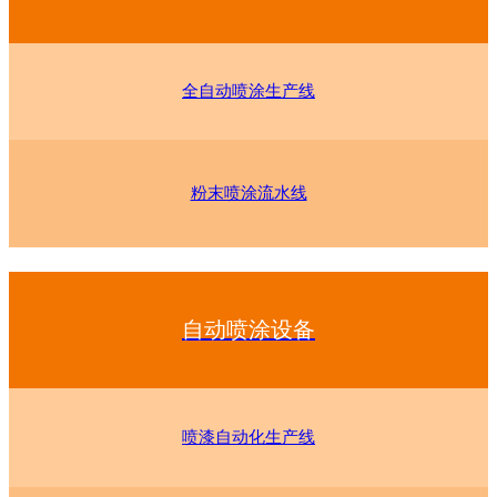
全自动喷涂生产线
粉末喷涂流水线
自动喷涂设备
喷漆自动化生产线