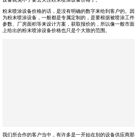
粉末喷涂设备价格的话，是没有明确的数字来给到客户的。因
为粉末喷涂设备，一般都是专属定制的，是要根据被喷涂工件
参数、厂房面积等来设计方案，获取报价的，所以像一般市面
上给出的粉末喷涂设备价格也只是个大致的范围。
我们所合作的客户当中，有许多是一开始在别的设备供应商那