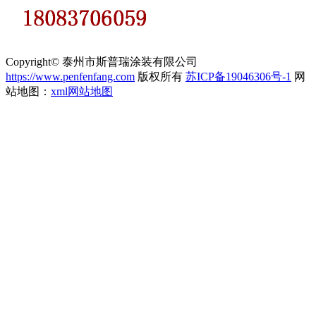
Copyright© 泰州市斯普瑞涂装有限公司
https://www.penfenfang.com
版权所有
苏ICP备19046306号-1
网
站地图：
xml网站地图