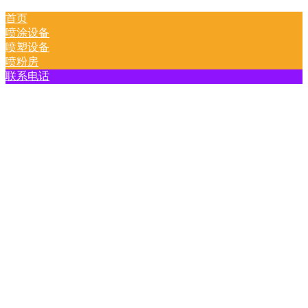
首页
喷涂设备
喷塑设备
喷粉房
联系电话