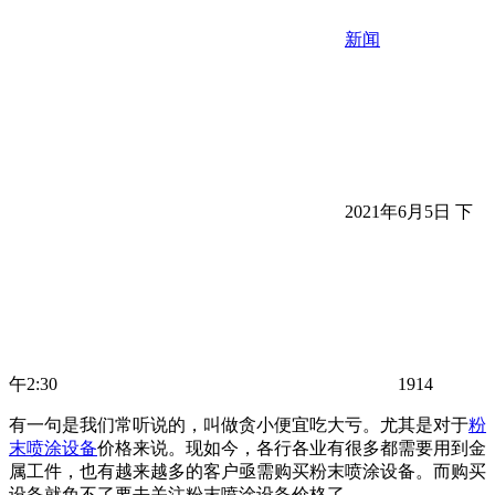
新闻
2021年6月5日 下
午2:30
1914
有一句是我们常听说的，叫做贪小便宜吃大亏。尤其是对于
粉
末喷涂设备
价格来说。现如今，各行各业有很多都需要用到金
属工件，也有越来越多的客户亟需购买粉末喷涂设备。而购买
设备就免不了要去关注粉末喷涂设备价格了。