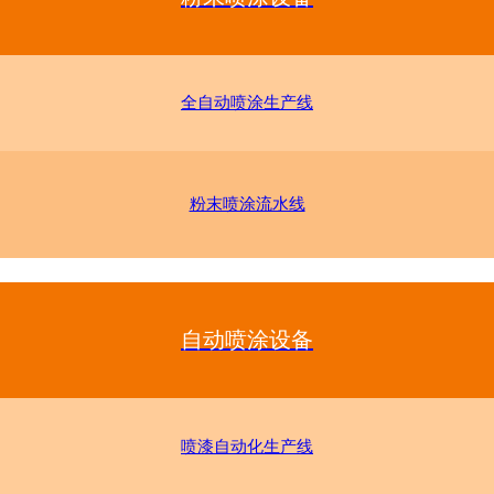
全自动喷涂生产线
粉末喷涂流水线
自动喷涂设备
喷漆自动化生产线