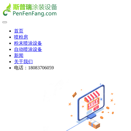
首页
喷粉房
粉末喷涂设备
自动喷涂设备
新闻
关于我们
电话：18083706059