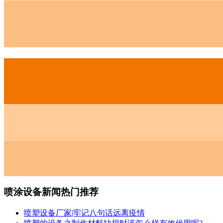
喷涂设备新闻热门推荐
喷塑设备厂家|牢记八句话远离疫情