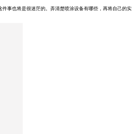
这件事也将是很迷茫的。弄清楚喷涂设备有哪些，再将自己的实