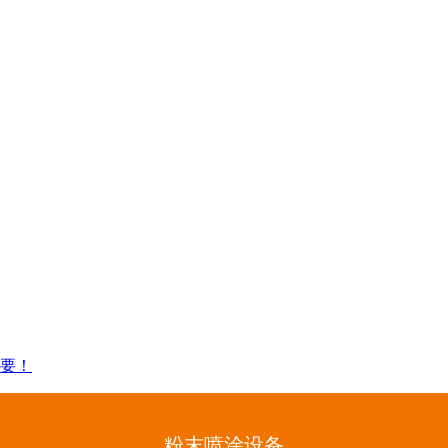
要！
粉末喷涂设备