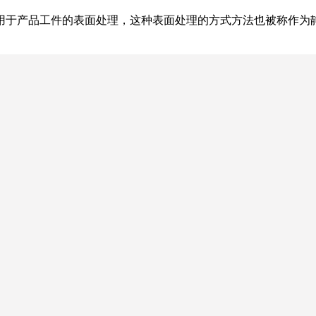
用于产品工件的表面处理，这种表面处理的方式方法也被称作为