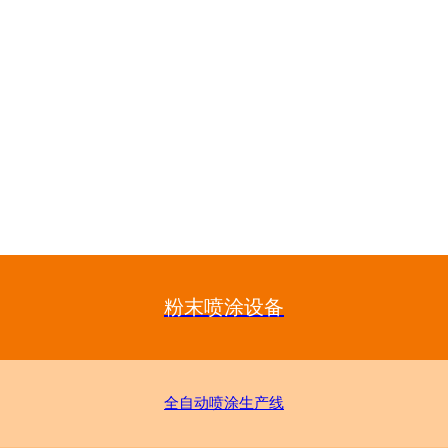
粉末喷涂设备
全自动喷涂生产线