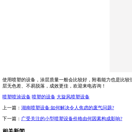
使用喷塑的设备，涂层质量一般会比较好，附着能力也是比较
层无色差、不易脱落，成效更佳，欢迎来电咨询！
喷塑喷涂设备
喷塑的设备
大旋风喷塑设备
上一篇：
湖南喷塑设备:如何解决令人焦虑的废气问题?
下一篇：
广受关注的小型喷塑设备价格由何因素构成影响?
相关新闻