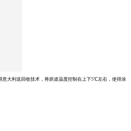
用意大利送回收技术，将烘道温度控制在上下5℃左右，使得涂