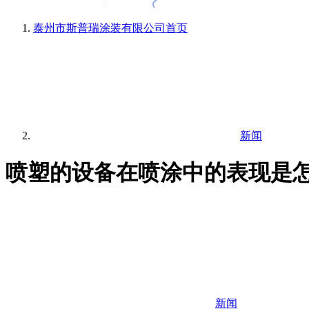
泰州市斯普瑞涂装有限公司
首页
新闻
喷塑的设备在喷涂中的表现是怎
新闻