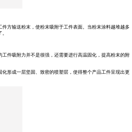
工件方输送粉末，使粉末吸附于工件表面。当粉末涂料越堆越多
了。
的工件吸附力并不是很强，还需要进行高温固化，提高粉末的附
固化形成一层坚固、致密的喷塑层，使得整个产品工件呈现出更