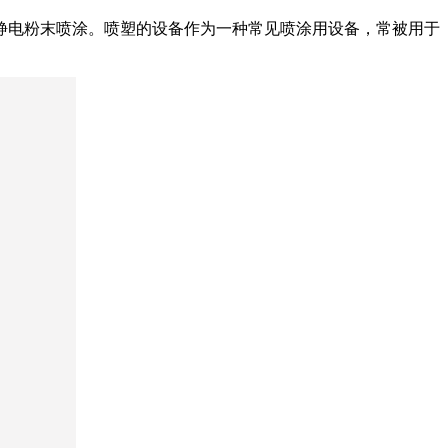
静电粉末喷涂。喷塑的设备作为一种常见喷涂用设备，常被用于