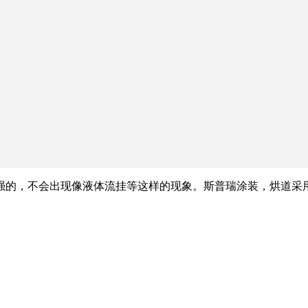
强的，不会出现像液体流挂等这样的现象。斯普瑞涂装，烘道采