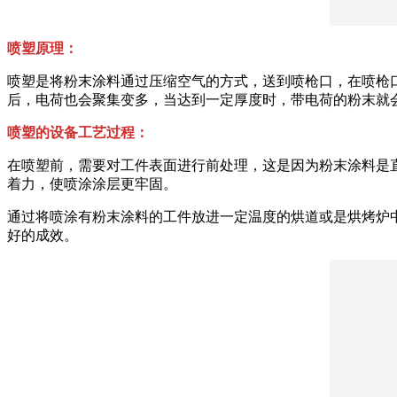
喷塑原理：
喷塑是将粉末涂料通过压缩空气的方式，送到喷枪口，在喷枪
后，电荷也会聚集变多，当达到一定厚度时，带电荷的粉末就
喷塑的设备工艺过程：
在喷塑前，需要对工件表面进行前处理，这是因为粉末涂料是
着力，使喷涂涂层更牢固。
通过将喷涂有粉末涂料的工件放进一定温度的烘道或是烘烤炉
好的成效。