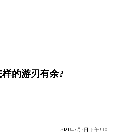
样的游刃有余?
2021年7月2日 下午3:10