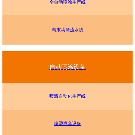
全自动喷涂生产线
粉末喷涂流水线
自动喷涂设备
喷漆自动化生产线
喷塑成套设备