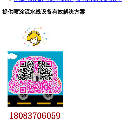
提供喷涂流水线设备有效解决方案