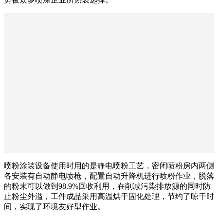
喷粉涂装设备使用时用的是静电喷粉工艺，密闭喷粉房内两侧
各安装有自动静电喷枪，配置自动升降机进行喷粉作业，脱落
的粉末可以做到98.9%回收利用，在削减污染排放源的同时防
止粉尘外溢，工件成品采用高温烘干固化处理，节约了晾干时
间，实现了环境友好型作业。