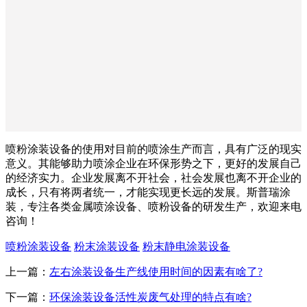
喷粉涂装设备的使用对目前的喷涂生产而言，具有广泛的现实
意义。其能够助力喷涂企业在环保形势之下，更好的发展自己
的经济实力。企业发展离不开社会，社会发展也离不开企业的
成长，只有将两者统一，才能实现更长远的发展。斯普瑞涂
装，专注各类金属喷涂设备、喷粉设备的研发生产，欢迎来电
咨询！
喷粉涂装设备
粉末涂装设备
粉末静电涂装设备
上一篇：
左右涂装设备生产线使用时间的因素有啥了?
下一篇：
环保涂装设备活性炭废气处理的特点有啥?