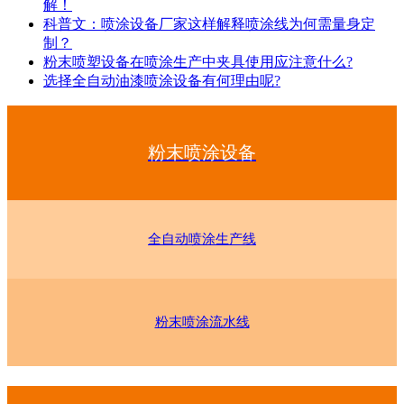
解！
科普文：喷涂设备厂家这样解释喷涂线为何需量身定
制？
粉末喷塑设备在喷涂生产中夹具使用应注意什么?
选择全自动油漆喷涂设备有何理由呢?
粉末喷涂设备
全自动喷涂生产线
粉末喷涂流水线