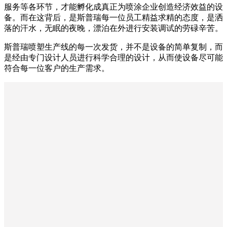
服务等各环节，才能孵化成真正为喷涂企业创造经济效益的设
备。而在这背后，是斯普瑞每一位员工精益求精的态度，是洒
落的汗水，无眠的夜晚，漂泊在外进行安装调试的劳碌辛苦。
斯普瑞喷塑生产线的每一次发货，并不是设备的简单复制，而
是经由专门设计人员进行科学合理的设计，从而使设备尽可能
符合每一位客户的生产需求。