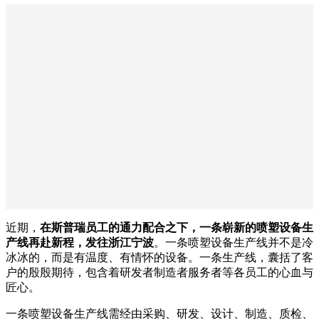
近期，
在斯普瑞员工的通力配合之下，一条崭新的喷塑设备生
产线再赴新程，发往浙江宁波
。一条喷塑设备生产线并不是冷
冰冰的，而是有温度、有情怀的设备。一条生产线，囊括了客
户的殷殷期待，包含着研发者制造者服务者等各员工的心血与
匠心。
一条喷塑设备生产线需经由采购、研发、设计、制造、质检、