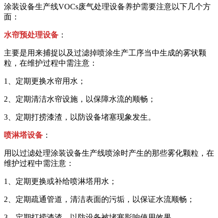
涂装设备生产线VOCs废气处理设备养护需要注意以下几个方
面：
水帘预处理设备
：
主要是用来捕捉以及过滤掉喷涂生产工序当中生成的雾状颗
粒，在维护过程中需注意：
1、定期更换水帘用水；
2、定期清洁水帘设施，以保障水流的顺畅；
3、定期打捞漆渣，以防设备堵塞现象发生。
喷淋塔设备
：
用以过滤处理涂装设备生产线喷涂时产生的那些雾化颗粒，在
维护过程中需注意：
1、定期更换或补给喷淋塔用水；
2、定期疏通管道，清洁表面的污垢，以保证水流顺畅；
3、定期打捞漆渣，以防设备被堵塞影响使用效果。