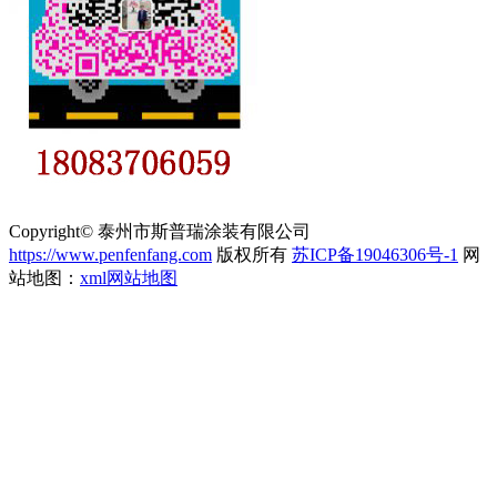
Copyright© 泰州市斯普瑞涂装有限公司
https://www.penfenfang.com
版权所有
苏ICP备19046306号-1
网
站地图：
xml网站地图