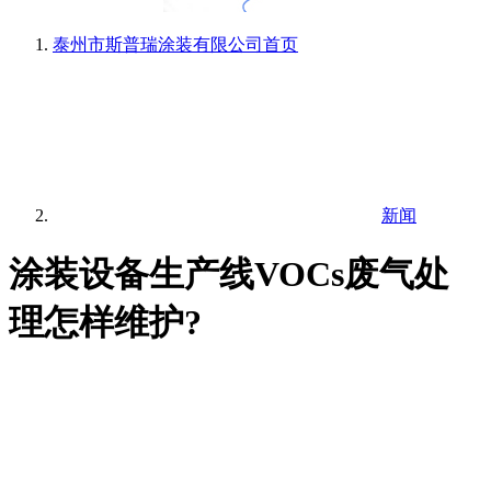
泰州市斯普瑞涂装有限公司
首页
新闻
涂装设备生产线VOCs废气处
理怎样维护?