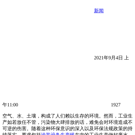
新闻
2021年9月4日 上
午11:00
1927
空气、水、土壤，构成了人们赖以生存的环境。然而，工业生
产如若放任不管，污染物大肆排放的话，难免会对环境造成不
可逆的伤害。随着这种环保意识的深入以及环保法规政策的持
续落实，要求包括
涂装设备生产线
在内的工业生产做好废水、