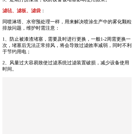
滤毡、滤板、滤袋
：
同喷淋塔、水帘预处理一样，用来解决喷涂生产中的雾化颗粒
排放问题，维护时需注意：
1、防止被漆渣堵塞，需要及时进行更换，一般1-2周需更换一
次，堵塞后无法正常排风，将会导致过滤效率减弱，同时不利
于节约用电；
2、风量过大容易致使过滤系统过滤装置破损，减少设备使用
时间。