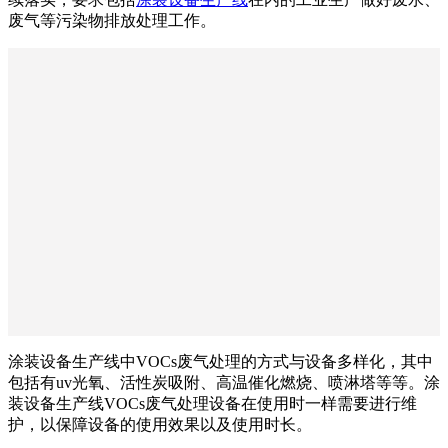
废气等污染物排放处理工作。
涂装设备生产线中VOCs废气处理的方式与设备多样化，其中
包括有uv光氧、活性炭吸附、高温催化燃烧、喷淋塔等等。涂
装设备生产线VOCs废气处理设备在使用时一样需要进行维
护，以保障设备的使用效果以及使用时长。