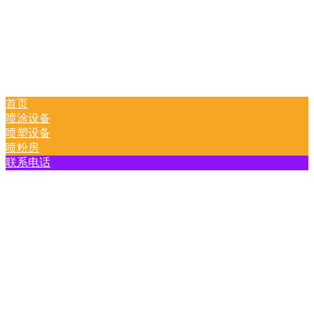
首页
喷涂设备
喷塑设备
喷粉房
联系电话