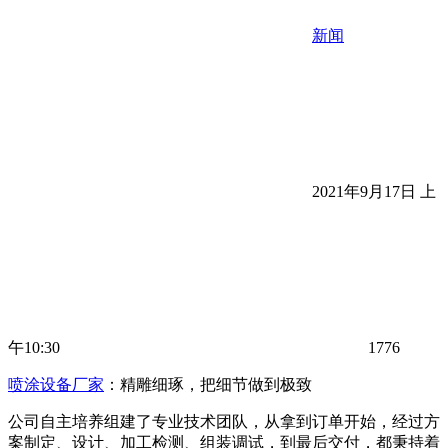
新闻
2021年9月17日 上
午10:30
1776
喷涂设备厂家
：精雕细琢，把细节做到极致
公司自主培养组建了专业技术团队，从拿到订单开始，经过方
案制定、设计、加工检测、组装调试，到最后交付，都秉持着