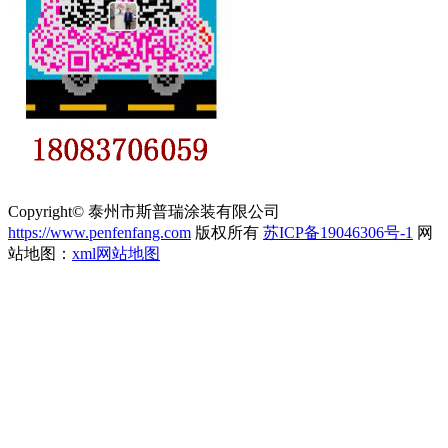
Copyright© 泰州市斯普瑞涂装有限公司
https://www.penfenfang.com
版权所有
苏ICP备19046306号-1
网
站地图：
xml网站地图