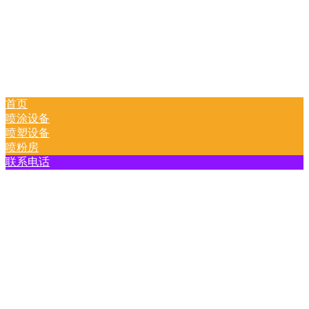
首页
喷涂设备
喷塑设备
喷粉房
联系电话