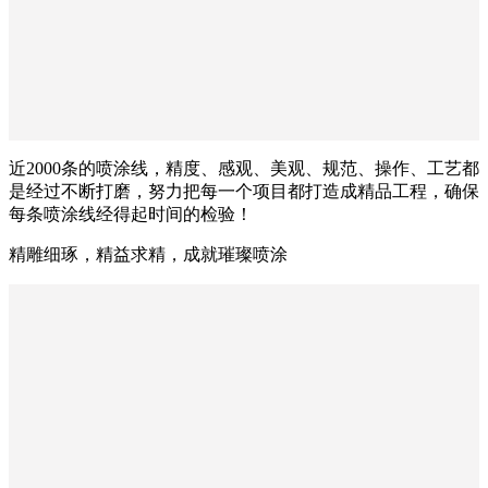
近2000条的喷涂线，精度、感观、美观、规范、操作、工艺都
是经过不断打磨，努力把每一个项目都打造成精品工程，确保
每条喷涂线经得起时间的检验！
精雕细琢，精益求精，成就璀璨喷涂