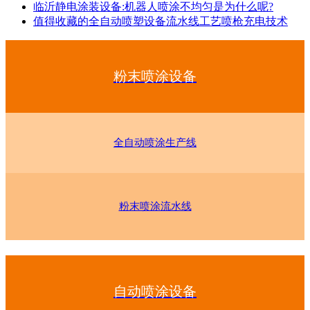
临沂静电涂装设备:机器人喷涂不均匀是为什么呢?
值得收藏的全自动喷塑设备流水线工艺喷枪充电技术
粉末喷涂设备
全自动喷涂生产线
粉末喷涂流水线
自动喷涂设备