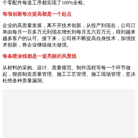
个零配件每道工序都实现了100%全检。
每项创新每次提高都是一个起点
企业的高质量发展，离不开技术创新，从投产到现在，公司订
单由每月一百多万元到现在增长到每月五六百万元，得到越来
越多客户的认可。接下来，公司将不断提高自身技术，加强技
术创新，将企业继续做大做强。
每条喷涂线都是一道亮丽的风景线
从材料的采购、设计、质量规范、制作流程等每一个环节做
起，狠抓制造质量管理、施工工艺管理、施工现场管理，坚决
杜绝各种质量漏洞。