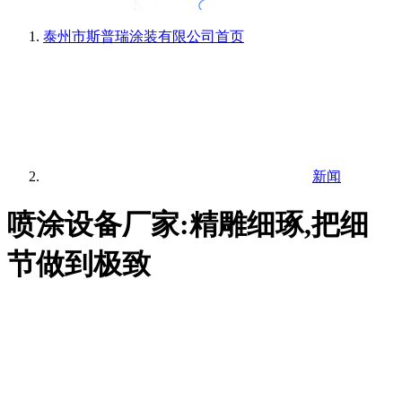
泰州市斯普瑞涂装有限公司
首页
新闻
喷涂设备厂家:精雕细琢,把细
节做到极致