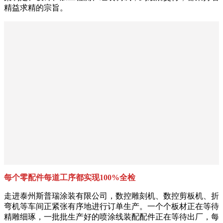
精益求精的宗旨。
每个零配件每道工序都实现100%全检
走进泰州斯普瑞涂装有限公司，数控雕刻机、数控剪板机、折
弯机等车间正紧张有序地进行订单生产。一个个板材正在等待
精雕细琢，一批批生产好的喷涂线装配配件正在等待出厂，每