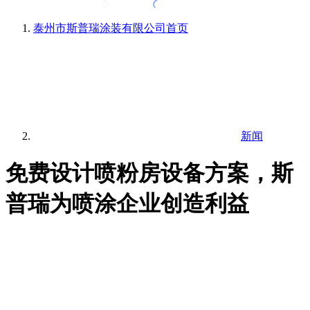
泰州市斯普瑞涂装有限公司
首页
新闻
免费设计喷粉房设备方案，斯
普瑞为喷涂企业创造利益