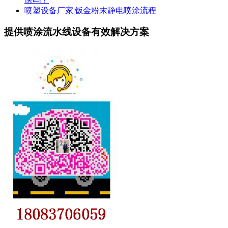
喷塑设备厂家|钣金粉末静电喷涂流程
提供喷涂流水线设备有效解决方案