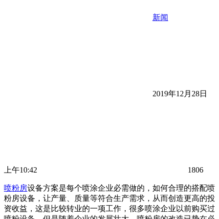
新闻
2019年12月28日
上午10:42
1806
喷粉房
设备方案是每个喷涂企业必需做的，如何合理的搭配喷
粉房设备，让产量、质量等符合生产需求，从而创造更高的投
资收益，这是比较转业的一项工作，很多喷涂企业以前购买过
喷粉设备，但是随着企业的发展壮大，喷粉房的改造已势在必