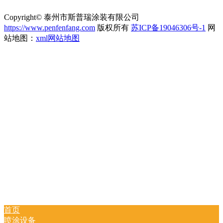
Copyright© 泰州市斯普瑞涂装有限公司
https://www.penfenfang.com
版权所有
苏ICP备19046306号-1
网
站地图：
xml网站地图
首页
喷涂设备