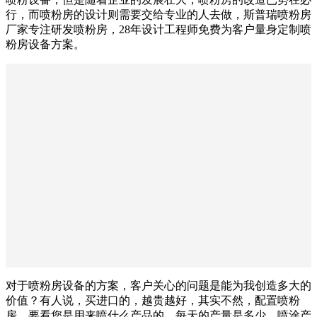
行，而喷粉房的设计则需要交给专业的人去做，斯普瑞喷粉房
厂家专注研发喷粉房，28年设计工程师免费为客户量身定制喷
粉房设备方案。
对于喷粉房设备的方案，客户关心的问题是能为我创造多大的
价值？有人说，买进口的，越贵越好，其实不然，配置喷粉
房，要看您是用来喷什么产品的，每天的产量是多少，喷涂产