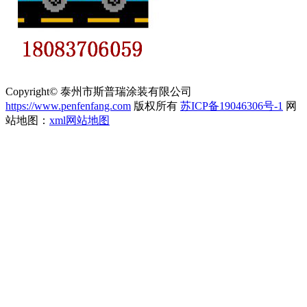
Copyright© 泰州市斯普瑞涂装有限公司
https://www.penfenfang.com
版权所有
苏ICP备19046306号-1
网
站地图：
xml网站地图