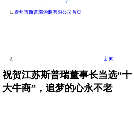
泰州市斯普瑞涂装有限公司
首页
新闻
祝贺江苏斯普瑞董事长当选“十
大牛商”，追梦的心永不老