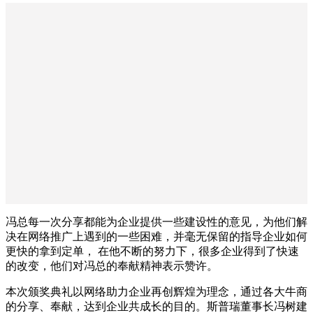
冯总每一次分享都能为企业提供一些建设性的意见，为他们解
决在网络推广上遇到的一些困难，并毫无保留的指导企业如何
更快的拿到定单， 在他不断的努力下，很多企业得到了快速
的改变，他们对冯总的奉献精神表示赞许。
本次颁奖典礼以网络助力企业再创辉煌为理念，通过各大牛商
的分享、奉献，达到企业共成长的目的。斯普瑞董事长冯树建