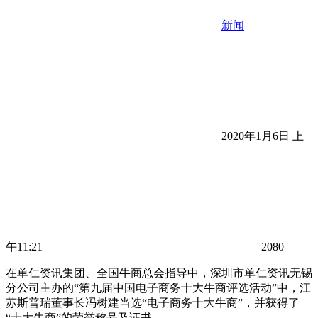
新闻
2020年1月6日 上
午11:21
2080
在单仁资讯集团、全国牛商总会指导中，深圳市单仁资讯无锡
分公司主办的“第九届中国电子商务十大牛商评选活动”中，江
苏斯普瑞董事长冯树建当选“电子商务十大牛商”，并获得了
“十大牛商”的荣誉称号及证书。