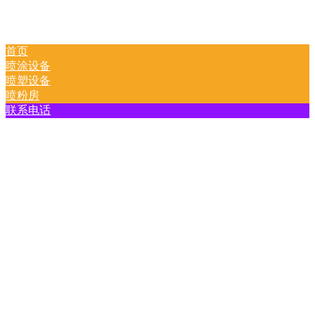
首页
喷涂设备
喷塑设备
喷粉房
联系电话