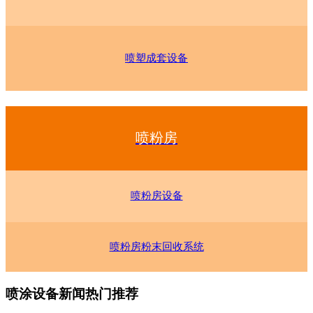
喷塑成套设备
喷粉房
喷粉房设备
喷粉房粉末回收系统
喷涂设备新闻热门推荐