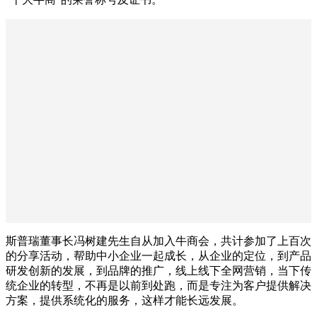
斯普瑞董事长冯树建先生自从加入牛商会，共计参加了上百次
的分享活动，帮助中小企业一起成长，从企业的定位，到产品
研发创新的发展，到品牌的推广，线上线下全网营销，当下传
统企业的转型，不再是以前到处跑，而是专注为客户提供解决
方案，提供系统化的服务，这样才能长远发展。