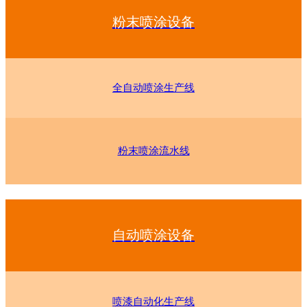
粉末喷涂设备
全自动喷涂生产线
粉末喷涂流水线
自动喷涂设备
喷漆自动化生产线