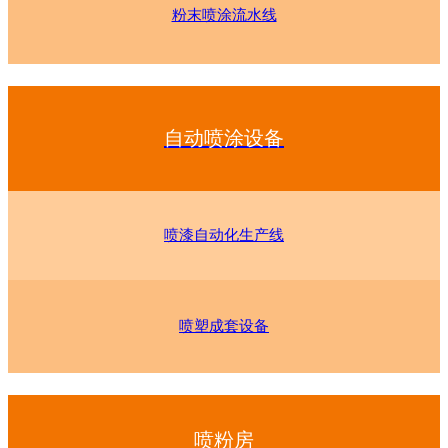
粉末喷涂流水线
自动喷涂设备
喷漆自动化生产线
喷塑成套设备
喷粉房