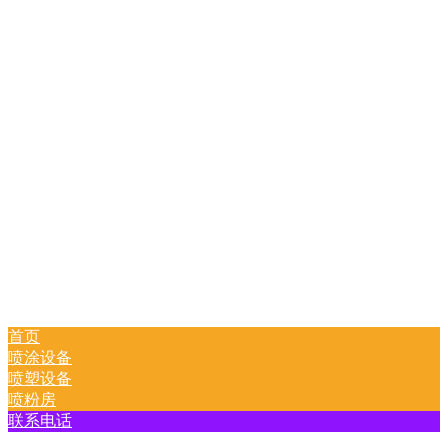
首页
喷涂设备
喷塑设备
喷粉房
联系电话