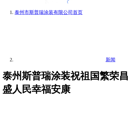
泰州市斯普瑞涂装有限公司
首页
新闻
泰州斯普瑞涂装祝祖国繁荣昌
盛人民幸福安康