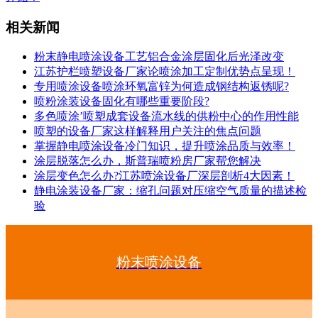
相关新闻
粉末静电喷涂设备工艺铝合金涂层固化后光泽改变
江苏护栏喷塑设备厂家论喷涂加工定制优势点呈现！
专用喷涂设备喷涂环氧富锌为何造成钢结构返锈呢?
喷粉涂装设备固化有哪些重要阶段?
多色喷涂’喷塑成套设备流水线的供粉中心的作用性能
喷塑的设备厂家这样解释用户关注的焦点问题
掌握静电喷涂设备冷门知识，提升喷涂品质与效率！
涂层脱落怎么办，斯普瑞喷粉房厂家帮您解决
涂层变色怎么办?江苏喷涂设备厂深层剖析4大因素！
静电涂装设备厂家：缩孔问题对压缩空气质量的描述检
验
粉末喷涂设备