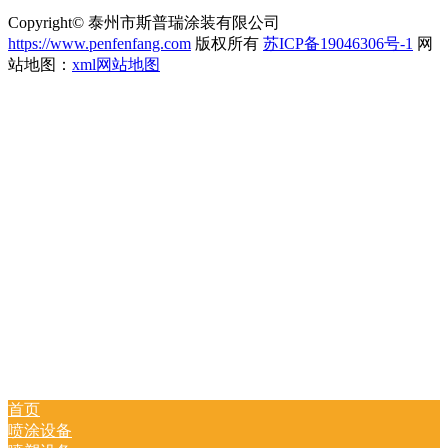
Copyright© 泰州市斯普瑞涂装有限公司
https://www.penfenfang.com
版权所有
苏ICP备19046306号-1
网
站地图：
xml网站地图
首页
喷涂设备