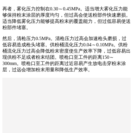
再者，雾化压力控制在0.30～0.45MPa。适当增大雾化压力能
够保持粉末涂层的厚度均匀，但过高会使送粉部件快速磨损。
适当降低雾化压力能够提高粉末的覆盖能力，但过低容易使送
粉部件堵塞。
然后，清枪压力0.5MPa。清枪压力过高会加速枪头磨损，过
低容易造成枪头堵塞。供粉桶流化压力0.04～0.10MPa。供粉
桶流化压力过高会降低粉末密度使生产效率下降，过低容易出
现供粉不足或者粉末结团。喷枪口至工件的距离150～
300mm。喷枪口至工件的距离过近容易产生放电击穿粉末涂
层，过远会增加粉末用量和降低生产效率。