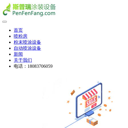
首页
喷粉房
粉末喷涂设备
自动喷涂设备
新闻
关于我们
电话：18083706059