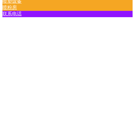
喷塑设备
喷粉房
联系电话