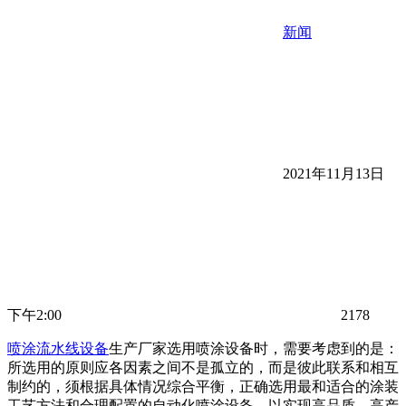
新闻
2021年11月13日
下午2:00
2178
喷涂流水线设备
生产厂家选用喷涂设备时，需要考虑到的是：
所选用的原则应各因素之间不是孤立的，而是彼此联系和相互
制约的，须根据具体情况综合平衡，正确选用最和适合的涂装
工艺方法和合理配置的自动化喷涂设备，以实现高品质、高产