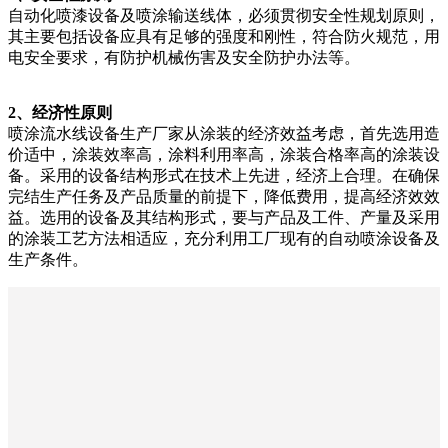
自动化喷漆设备及喷涂输送线体，必须贯彻安全性规划原则，
其主要包括设备应具有足够的强度和刚性，符合防火规范，用
电安全要求，有防护机械伤害及安全防护办法等。
2、经济性原则
喷涂流水线设备生产厂家从涂装的经济效益考虑，首先选用造
价适中，涂装效率高，涂料利用率高，涂装合格率高的涂装设
备。采用的设备结构形式在技术上先进，经济上合理。在确保
完结生产任务及产品质量的前提下，降低费用，提高经济效效
益。选用的设备及其结构形式，要与产品及工件、产量及采用
的涂装工艺方法相适应，充分利用工厂现有的自动喷涂设备及
生产条件。