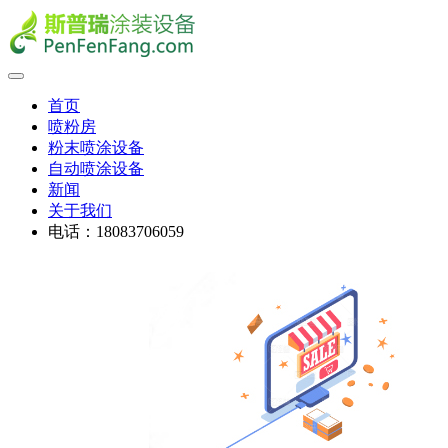
首页
喷粉房
粉末喷涂设备
自动喷涂设备
新闻
关于我们
电话：18083706059