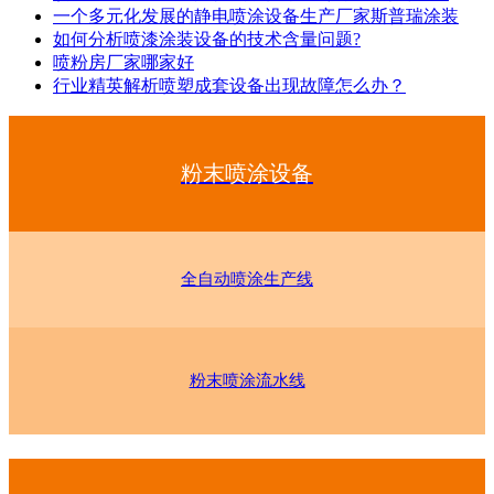
一个多元化发展的静电喷涂设备生产厂家斯普瑞涂装
如何分析喷漆涂装设备的技术含量问题?
喷粉房厂家哪家好
行业精英解析喷塑成套设备出现故障怎么办？
粉末喷涂设备
全自动喷涂生产线
粉末喷涂流水线