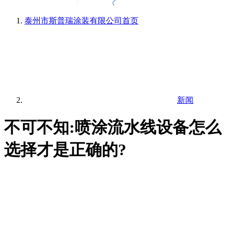
泰州市斯普瑞涂装有限公司
首页
新闻
不可不知:喷涂流水线设备怎么
选择才是正确的?