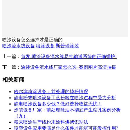
喷涂设备怎么选择才是正确的
喷涂流水线设备
喷涂设备
斯普瑞涂装
上一篇：
首发-喷涂设备流水线悬挂输送系统的正确维护!
下一篇：
涂装设备流水线厂家怎么选–案例图片高清拍摄
相关新闻
哈尔滨喷涂设备：前处理的掉粉情况
静电粉末喷涂设备工艺粉粒在喷涂过程中受力分析
静电喷涂设备多少钱？做好选择收益无忧！
涂装设备厂家：前处理除油不彻底产生缩孔案例分析
（九）
粉末喷涂生产线粉末涂料烘烤识别法
喷塑设备应用要满足什么条件才能尽可能发挥作用?