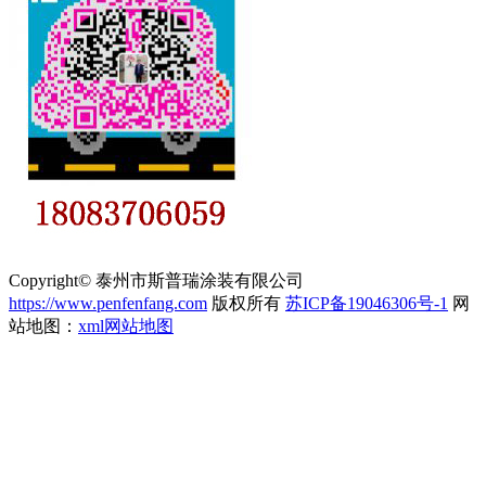
Copyright© 泰州市斯普瑞涂装有限公司
https://www.penfenfang.com
版权所有
苏ICP备19046306号-1
网
站地图：
xml网站地图