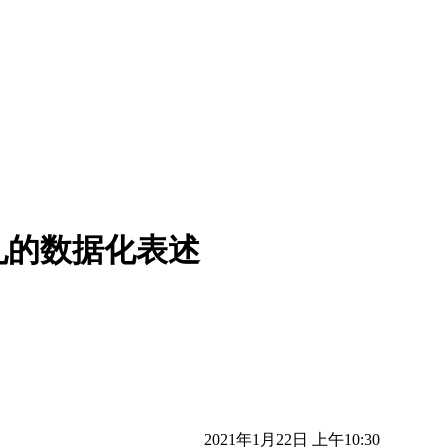
孔的数据化表述
2021年1月22日 上午10:30