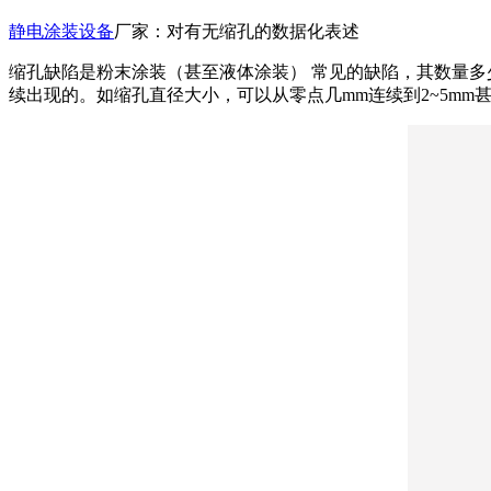
静电涂装设备
厂家：对有无缩孔的数据化表述
缩孔缺陷是粉末涂装（甚至液体涂装） 常见的缺陷，其数量多
续出现的。如缩孔直径大小，可以从零点几mm连续到2~5mm