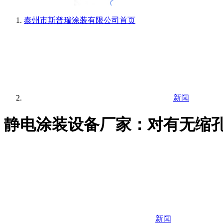
泰州市斯普瑞涂装有限公司
首页
新闻
静电涂装设备厂家：对有无缩
新闻