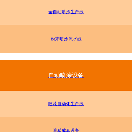
全自动喷涂生产线
粉末喷涂流水线
自动喷涂设备
喷漆自动化生产线
喷塑成套设备