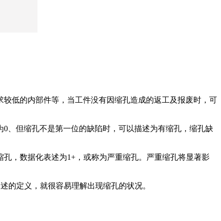
求较低的内部件等，当工件没有因缩孔造成的返工及报废时，可
为0、但缩孔不是第一位的缺陷时，可以描述为有缩孔，缩孔缺
孔，数据化表述为1+，或称为严重缩孔。严重缩孔将显著影
表述的定义，就很容易理解出现缩孔的状况。