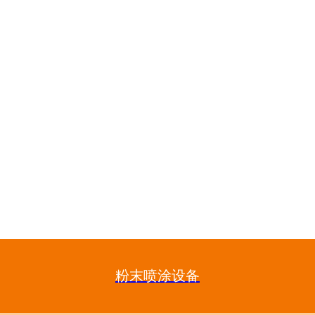
粉末喷涂设备