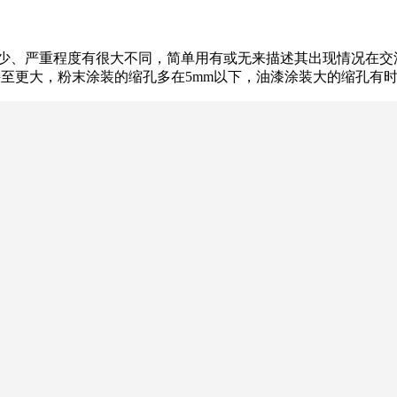
少、严重程度有很大不同，简单用有或无来描述其出现情况在交
甚至更大，粉末涂装的缩孔多在5mm以下，油漆涂装大的缩孔有时