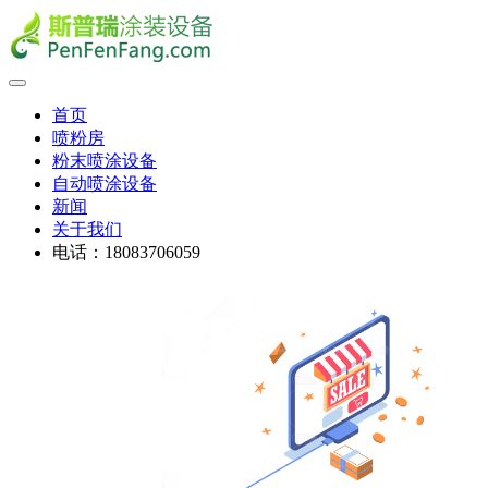
首页
喷粉房
粉末喷涂设备
自动喷涂设备
新闻
关于我们
电话：18083706059