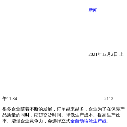
新闻
2021年12月2日 上
午11:34
2112
很多企业随着不断的发展，订单越来越多，企业为了在保障产
品质量的同时，缩短交货时间、降低生产成本、提高生产效
率、增强企业竞争力，会选择立式
全自动喷涂生产线
。