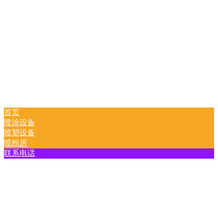
首页
喷涂设备
喷塑设备
喷粉房
联系电话