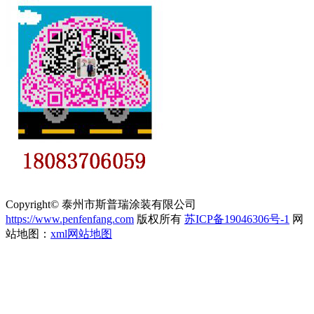
Copyright© 泰州市斯普瑞涂装有限公司
https://www.penfenfang.com
版权所有
苏ICP备19046306号-1
网
站地图：
xml网站地图