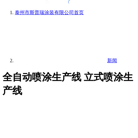
泰州市斯普瑞涂装有限公司
首页
新闻
全自动喷涂生产线 立式喷涂生
产线