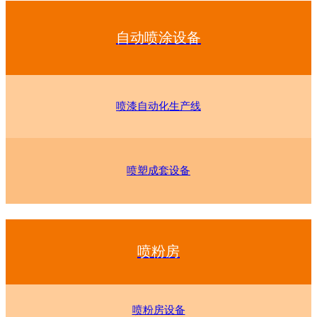
自动喷涂设备
喷漆自动化生产线
喷塑成套设备
喷粉房
喷粉房设备