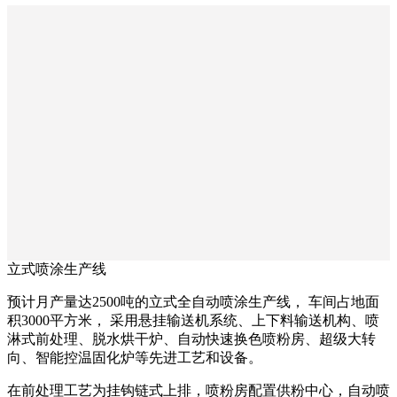
立式喷涂生产线
预计月产量达2500吨的立式全自动喷涂生产线， 车间占地面
积3000平方米， 采用悬挂输送机系统、上下料输送机构、喷
淋式前处理、脱水烘干炉、自动快速换色喷粉房、超级大转
向、智能控温固化炉等先进工艺和设备。
在前处理工艺为挂钩链式上排，喷粉房配置供粉中心，自动喷