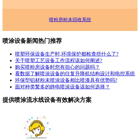
喷粉房粉末回收系统
喷涂设备新闻热门推荐
喷塑环保设备生产时,环境保护都检查些什么了?
关于喷塑工艺设备工作流程该如何阐述?
购买喷粉房设备时您有担心的问题吗？
看数据了解喷涂设备的往复升降机结构设计和电控系统
环保型铝材粉末喷涂设备相比喷漆具有优势吗?
面对种类繁多的静电喷涂设备该如何选择？
提供喷涂流水线设备有效解决方案