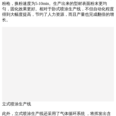
粉枪，换粉速度为5-10min。生产出来的型材表面粉末更均
匀，固化效果更好。相对于卧式喷涂生产线，不但自动化程度
得到大幅度提高，节约了人力资源，而且产量也完成翻倍的增
长。
立式喷涂生产线
此外，立式喷涂生产线还采用了气体循环系统 ，将挥发出含