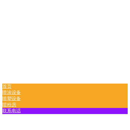
首页
喷涂设备
喷塑设备
喷粉房
联系电话