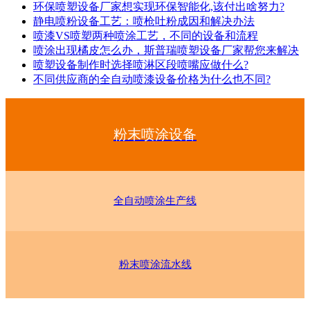
环保喷塑设备厂家想实现环保智能化,该付出啥努力?
静电喷粉设备工艺：喷枪吐粉成因和解决办法
喷漆VS喷塑两种喷涂工艺，不同的设备和流程
喷涂出现橘皮怎么办，斯普瑞喷塑设备厂家帮您来解决
喷塑设备制作时选择喷淋区段喷嘴应做什么?
不同供应商的全自动喷漆设备价格为什么也不同?
粉末喷涂设备
全自动喷涂生产线
粉末喷涂流水线