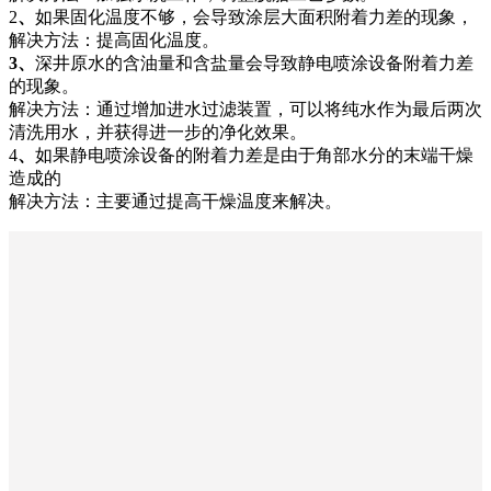
2
、
如果固化温度不够，会导致涂层大面积附着力差的现象，
解决方法：提高固化温度。
3、
深井原水的含油量和含盐量会导致静电喷涂设备附着力差
的现象。
解决方法：通过增加进水过滤装置，可以将纯水作为最后两次
清洗用水，并获得进一步的净化效果。
4
、
如果静电喷涂设备的附着力差是由于角部水分的末端干燥
造成的
解决方法：主要通过提高干燥温度来解决。