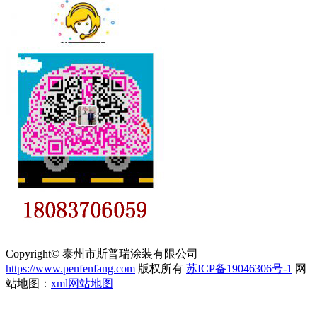
Copyright© 泰州市斯普瑞涂装有限公司
https://www.penfenfang.com
版权所有
苏ICP备19046306号-1
网
站地图：
xml网站地图