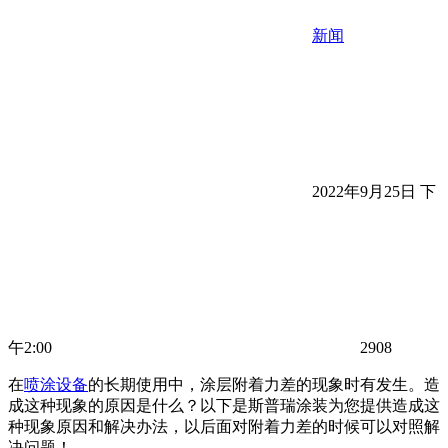
新闻
2022年9月25日 下
午2:00
2908
在
喷涂设备
的长期使用中，涂层附着力差的现象时有发生。造
成这种现象的原因是什么？以下是斯普瑞涂装为您提供造成这
种现象原因和解决办法，以后面对附着力差的时候可以对照解
决问题！