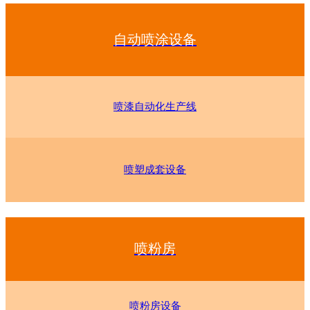
自动喷涂设备
喷漆自动化生产线
喷塑成套设备
喷粉房
喷粉房设备