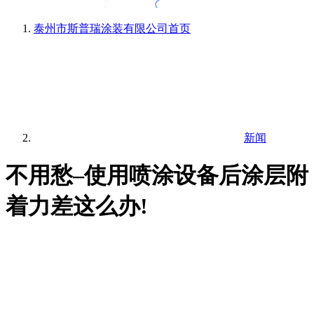
泰州市斯普瑞涂装有限公司
首页
新闻
不用愁–使用喷涂设备后涂层附
着力差这么办!