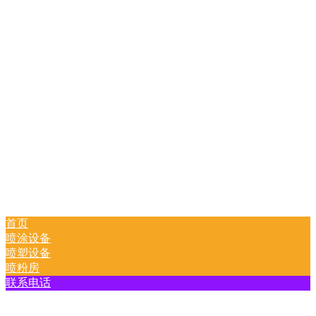
首页
喷涂设备
喷塑设备
喷粉房
联系电话