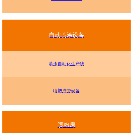
自动喷涂设备
喷漆自动化生产线
喷塑成套设备
喷粉房