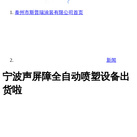
泰州市斯普瑞涂装有限公司
首页
新闻
宁波声屏障全自动喷塑设备出
货啦