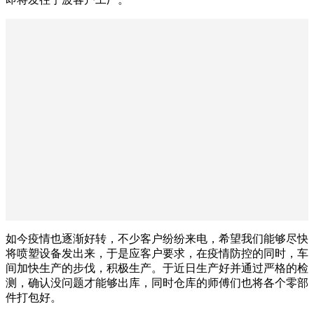
如今疫情也逐渐好转，不少客户纷纷来电，希望我们能够尽快
将喷塑设备发出来，于是应客户要求，在疫情防控的同时，车
间加快生产的步伐，积极生产。于近日生产好并通过严格的检
测，确认没问题才能够出库，同时仓库的师傅们也将各个零部
件打包好。