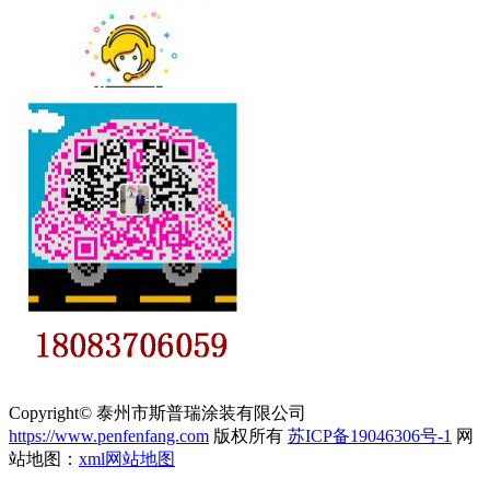
Copyright© 泰州市斯普瑞涂装有限公司
https://www.penfenfang.com
版权所有
苏ICP备19046306号-1
网
站地图：
xml网站地图