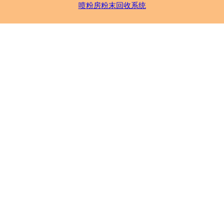
喷粉房粉末回收系统