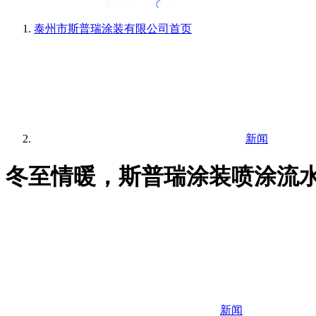
泰州市斯普瑞涂装有限公司
首页
新闻
冬至情暖，斯普瑞涂装喷涂流
新闻