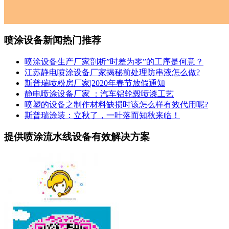
喷涂设备新闻热门推荐
喷涂设备生产厂家剖析”时差为零”的工序是何意？
江苏静电喷涂设备厂家揭秘前处理防串液怎么做?
斯普瑞喷粉房厂家|2020年春节放假通知
静电喷涂设备厂家 ：汽车铝轮毂喷漆工艺
喷塑的设备之制作材料缺损时该怎么样有效代用呢?
斯普瑞涂装：立秋了，一叶落而知秋来临！
提供喷涂流水线设备有效解决方案