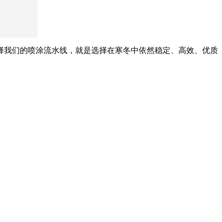
择我们的喷涂流水线，就是选择在寒冬中依然稳定、高效、优质