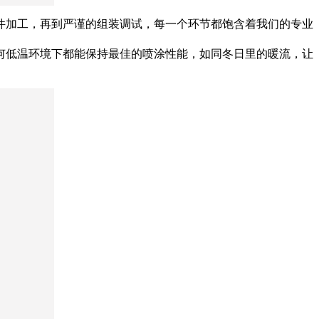
件加工，再到严谨的组装调试，每一个环节都饱含着我们的专业
何低温环境下都能保持最佳的喷涂性能，如同冬日里的暖流，让