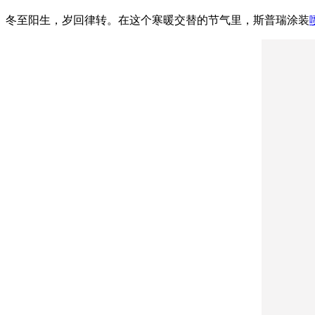
冬至阳生，岁回律转。在这个寒暖交替的节气里，斯普瑞涂装