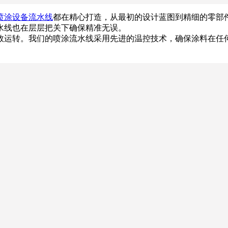
喷涂设备流水线
都在精心打造，从最初的设计蓝图到精细的零部
水线也在层层把关下确保精准无误。
效运转。我们的喷涂流水线采用先进的温控技术，确保涂料在任