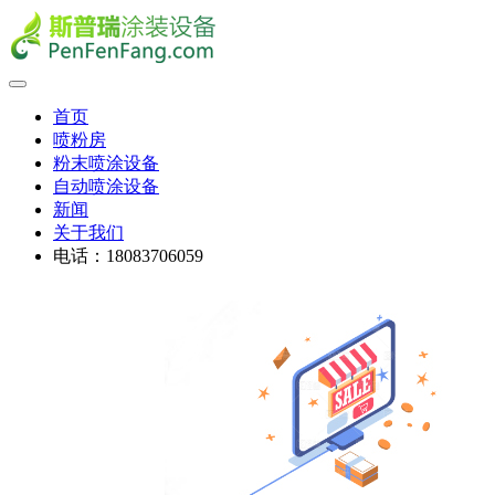
首页
喷粉房
粉末喷涂设备
自动喷涂设备
新闻
关于我们
电话：18083706059