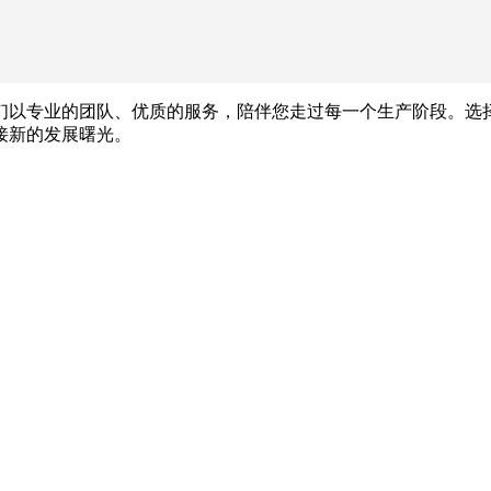
们以专业的团队、优质的服务，陪伴您走过每一个生产阶段。选
接新的发展曙光。