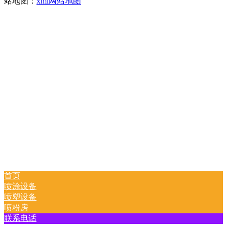
站地图：
xml网站地图
首页
喷涂设备
喷塑设备
喷粉房
联系电话