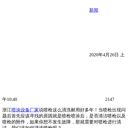
新闻
2020年4月26日 上
午10:40
2147
浙江
喷涂设备厂家
说喷枪这么清洗耐用好多年！当喷枪出现问
题后首先应该寻找的原因就是喷枪喷涂后，是否清洁喷枪以及
喷枪的附件，如果你想不发生故障，那就需要对喷枪进行清
洁，我们该如何清洗喷枪呢？