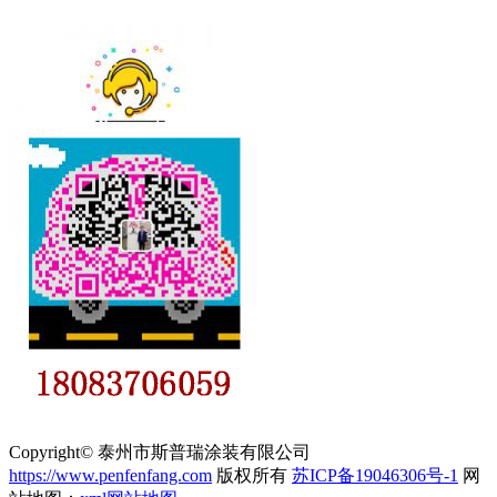
Copyright© 泰州市斯普瑞涂装有限公司
https://www.penfenfang.com
版权所有
苏ICP备19046306号-1
网