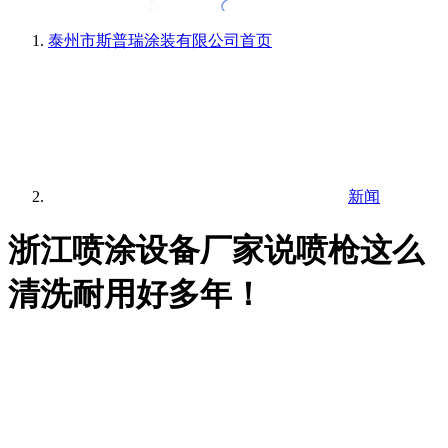
泰州市斯普瑞涂装有限公司
首页
新闻
浙江喷涂设备厂家说喷枪这么
清洗耐用好多年！