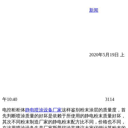
新闻
2020年5月19日 上
午10:40
3114
电控柜柜体
静电喷涂设备厂家
这样鉴别粉末涂层的质量度，首
先判断喷涂质量的好坏是依赖于所使用的静电粉末质量好坏，
其次不同粉末制造厂家的静电粉末配方比不同，价格也不同，
在这里喷涂设备生产厂家斯普瑞涂装建议大家仔细计算粉末的