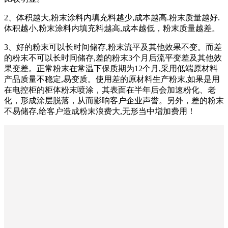
2、体积越大,粉末涂料内填充料越少,成本越高.粉末质量越好.
体积越小,粉末涂料内填充料越高,成本越低，粉末质量越差。
3、好的粉末可以长时间储存,粉末流平及其他效果不变。而差
的粉末不可以长时间储存,差的粉末3个月后流平变差及其他效
果变差。正常粉末在常温下保质期为12个月,采用低端原材料
产品质量不稳定,易变质。使用差的原材料生产粉末,如果是用
在电控柜的柜体粉末喷涂，其表面在半年后会加速粉化、老
化，形成涂层脱落，从而影响客户企业声誉。另外，差的粉末
不易储存,给客户造成粉末浪费大,无形当中增加费用！