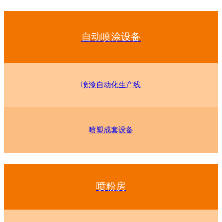
自动喷涂设备
喷漆自动化生产线
喷塑成套设备
喷粉房