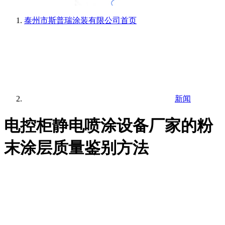
泰州市斯普瑞涂装有限公司
首页
新闻
电控柜静电喷涂设备厂家的粉
末涂层质量鉴别方法