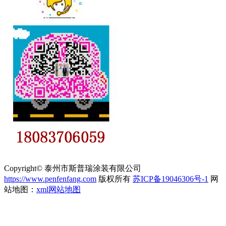
Copyright© 泰州市斯普瑞涂装有限公司
https://www.penfenfang.com
版权所有
苏ICP备19046306号-1
网
站地图：
xml网站地图