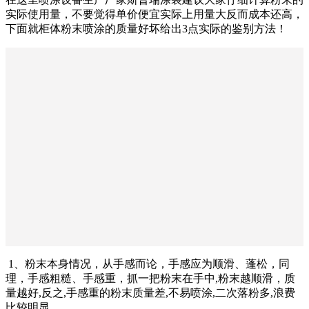
实际使用量，不要觉得单价便宜实际上用量大反而成本还高，
下面就柜体粉末喷涂的质量好坏给出3点实际的鉴别方法！
1、粉末本身情况，从手感而论，手感应为顺滑、蓬松，同
理，手感粗糙、手感重，抓一把粉末在手中,粉末越顺滑，质
量越好,反之,手感重的粉末质量差,不易喷涂,二次落粉多,浪费
比较明显。