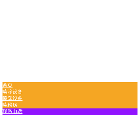
首页
喷涂设备
喷塑设备
喷粉房
联系电话