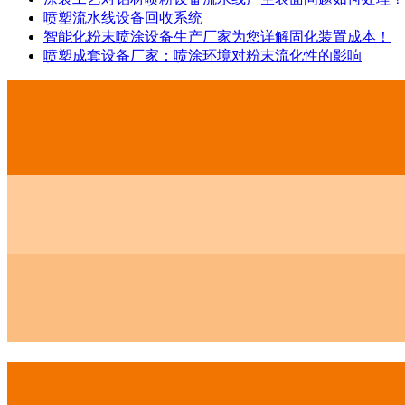
喷塑流水线设备回收系统
智能化粉末喷涂设备生产厂家为您详解固化装置成本！
喷塑成套设备厂家：喷涂环境对粉末流化性的影响