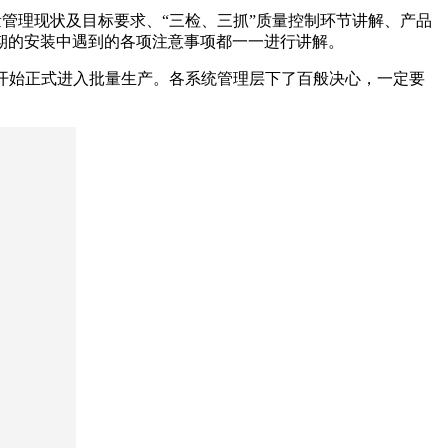
量管理现状及目标要求、“三检、三抓”质量控制环节讲解、产品
期的安装中遇到的各项注意事项都一一进行讲解。
，开始正式进入批量生产。各系统管理层下了百般决心，一定要