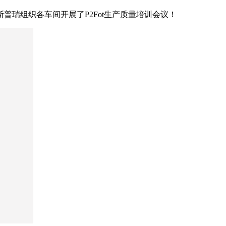
瑞组织各车间开展了P2Fot生产质量培训会议！