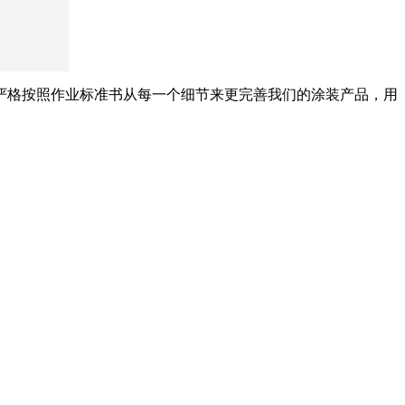
严格按照作业标准书从每一个细节来更完善我们的涂装产品，用