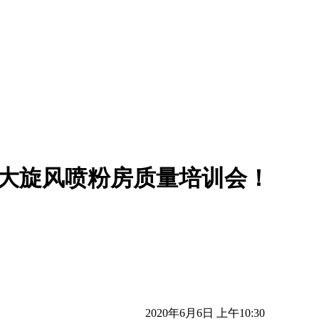
t大旋风喷粉房质量培训会！
2020年6月6日 上午10:30