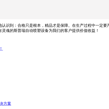
地认识到：合格只是根本，精品才是保障。在生产过程中一定要
有灵魂的斯普瑞自动喷塑设备为我们的客户提供价值收益！
！
决方案