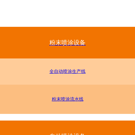
粉末喷涂设备
全自动喷涂生产线
粉末喷涂流水线