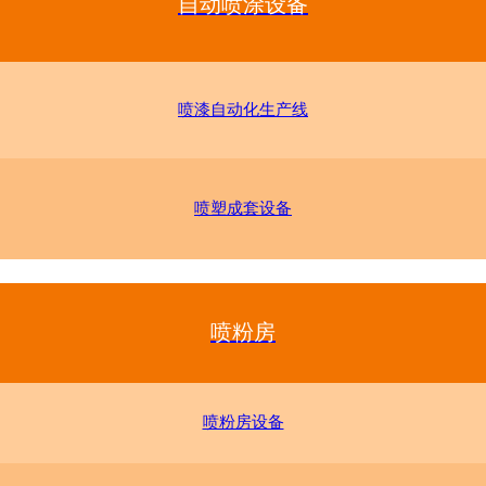
自动喷涂设备
喷漆自动化生产线
喷塑成套设备
喷粉房
喷粉房设备