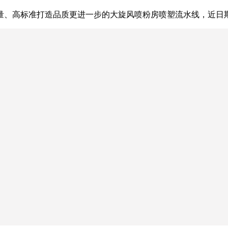
、高标准打造品质更进一步的大旋风喷粉房喷塑流水线，近日斯普