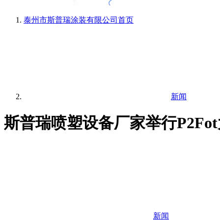
泰州市斯普瑞涂装有限公司
首页
新闻
斯普瑞喷塑设备厂家举行P2Fo
新闻