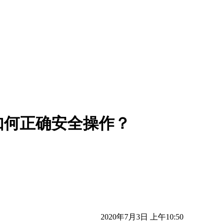
如何正确安全操作？
2020年7月3日 上午10:50