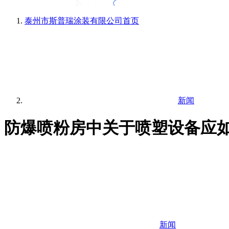
泰州市斯普瑞涂装有限公司
首页
新闻
防爆喷粉房中关于喷塑设备应
新闻