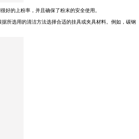
得到很好的上粉率，并且确保了粉末的安全使用。
根据所选用的清洁方法选择合适的挂具或夹具材料。例如，碳钢