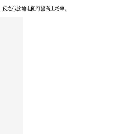
，反之低接地电阻可提高上粉率。