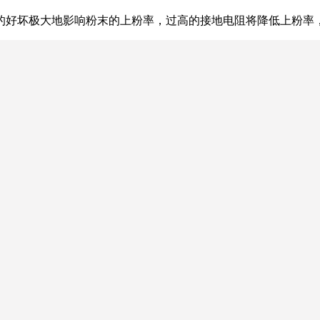
的好坏极大地影响粉末的上粉率，过高的接地电阻将降低上粉率