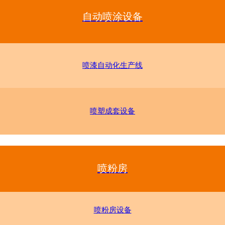
自动喷涂设备
喷漆自动化生产线
喷塑成套设备
喷粉房
喷粉房设备