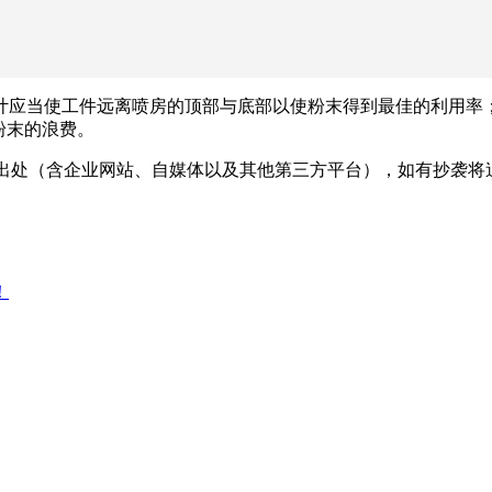
计应当使工件远离喷房的顶部与底部以使粉末得到最佳的利用率
粉末的浪费。
出处（含企业网站、自媒体以及其他第三方平台），如有抄袭将
！