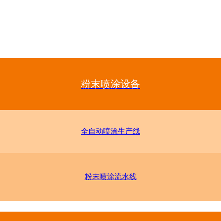
粉末喷涂设备
全自动喷涂生产线
粉末喷涂流水线