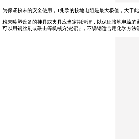
为保证粉末的安全使用，1兆欧的接地电阻是最大极值，大于此
粉末喷塑设备的挂具或夹具应当定期清洁，以保证接地电流的
可以用钢丝刷或敲击等机械方法清洁，不锈钢适合用化学方