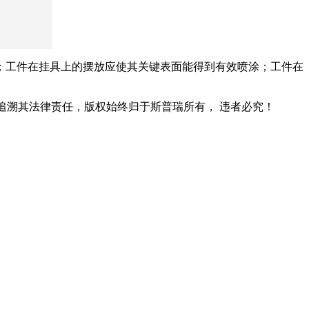
；工件在挂具上的摆放应使其关键表面能得到有效喷涂；工件在
追溯其法律责任，版权始终归于斯普瑞所有， 违者必究！