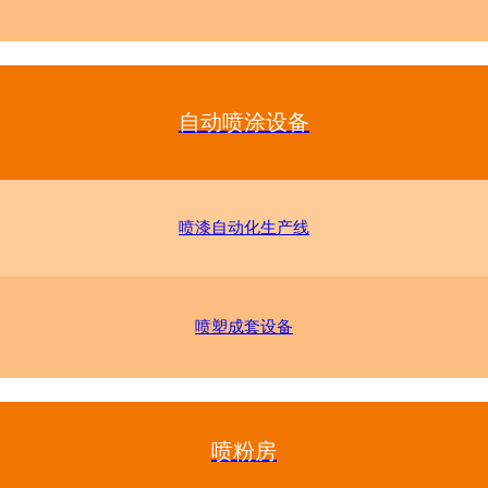
自动喷涂设备
喷漆自动化生产线
喷塑成套设备
喷粉房