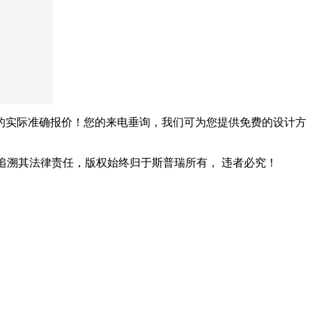
的实际准确报价！您的来电垂询，我们可为您提供免费的设计方
追溯其法律责任，版权始终归于斯普瑞所有， 违者必究！