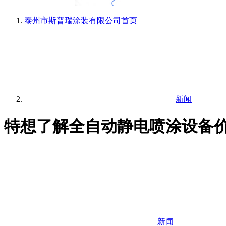
泰州市斯普瑞涂装有限公司
首页
新闻
特想了解全自动静电喷涂设备
新闻