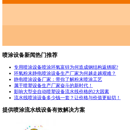
喷涂设备新闻热门推荐
专用喷涂设备喷涂环氧富锌为何造成钢结构返锈呢?
环氧粉末静电喷涂设备生产厂家为何越走越艰难？
静电喷涂设备厂家：带你了解粉末喷涂工艺
属于喷塑设备生产厂家奋斗的新时代！
影响大型全自动喷塑设备流水线价格的2大因素
流水线喷涂设备多少钱一套？让价格与价值更贴切！
提供喷涂流水线设备有效解决方案