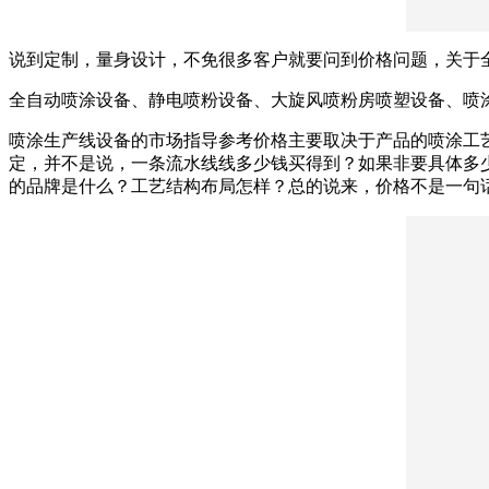
说到定制，量身设计，不免很多客户就要问到价格问题，关于
全自动喷涂设备、静电喷粉设备、大旋风喷粉房喷塑设备、喷
喷涂生产线设备的市场指导参考价格主要取决于产品的喷涂工
定，并不是说，一条流水线线多少钱买得到？如果非要具体多
的品牌是什么？工艺结构布局怎样？总的说来，价格不是一句