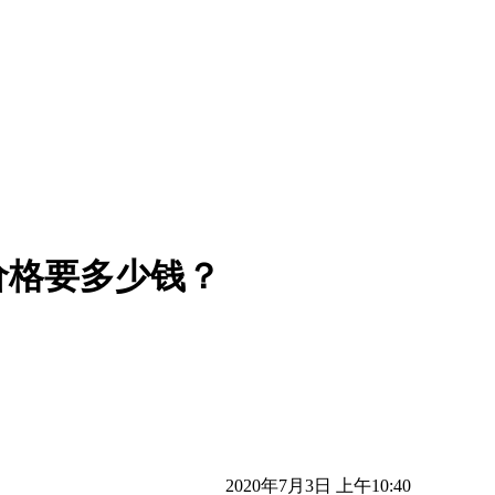
价格要多少钱？
2020年7月3日 上午10:40