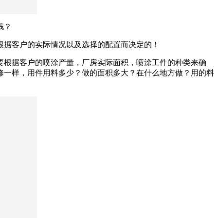
钱？
根据客户的实际情况以及选择的配置而决定的！
要根据客户的喷涂产量，厂房实际面积，喷涂工件的种类来确
修一样，用件用料多少？做的面积多大？在什么地方做？用的料