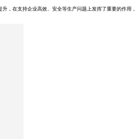
提升，在支持企业高效、安全等生产问题上发挥了重要的作用，