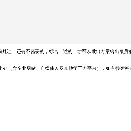
前处理，还有不需要的，综合上述的，才可以做出方案给出最后
！
出处（含企业网站、自媒体以及其他第三方平台），如有抄袭将