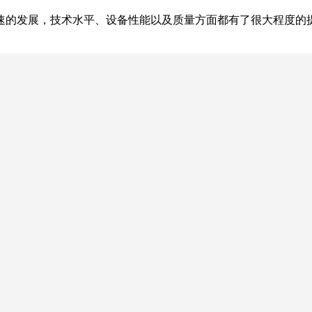
速的发展，技术水平、设备性能以及质量方面都有了很大程度的