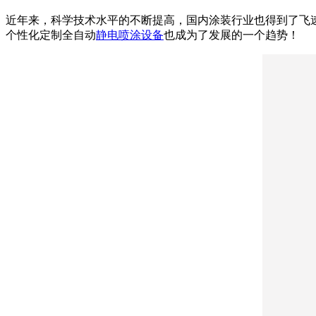
近年来，科学技术水平的不断提高，国内涂装行业也得到了飞
个性化定制全自动
静电喷涂设备
也成为了发展的一个趋势！