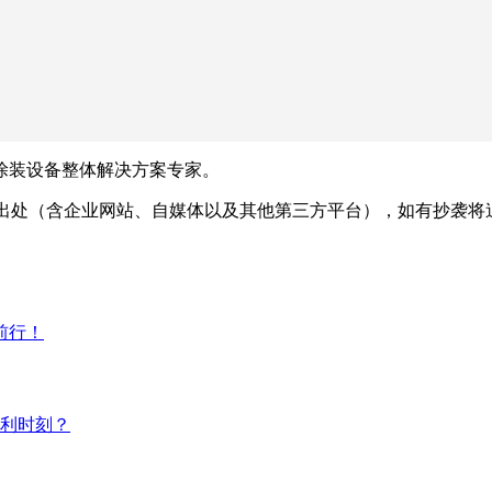
涂装设备整体解决方案专家。
出处（含企业网站、自媒体以及其他第三方平台），如有抄袭将
前行！
利时刻？