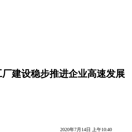
工厂建设稳步推进企业高速发展
2020年7月14日 上午10:40