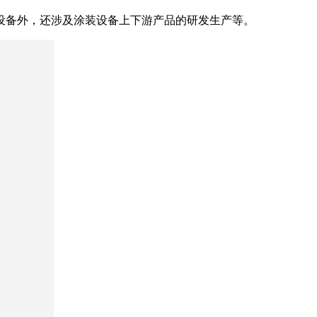
设备外，还涉及涂装设备上下游产品的研发生产等。