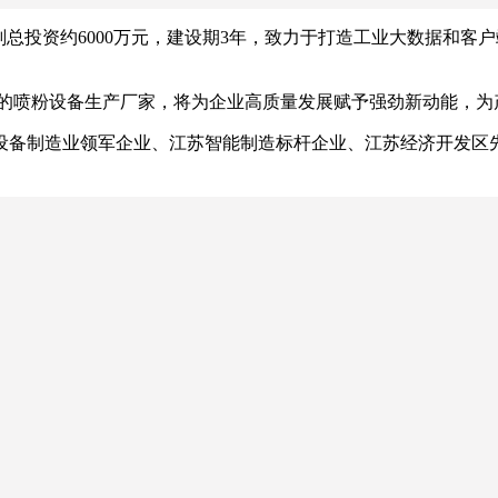
，计划总投资约6000万元，建设期3年，致力于打造工业大数据和
成的喷粉设备生产厂家，将为企业高质量发展赋予强劲新动能，为
设备制造业领军企业、江苏智能制造标杆企业、江苏经济开发区