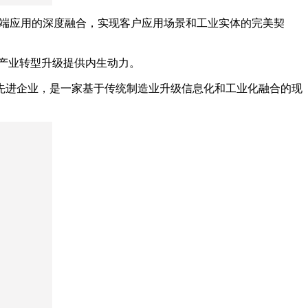
客户端应用的深度融合，实现客户应用场景和工业实体的完美契
产业转型升级提供内生动力。
先进企业，是一家基于传统制造业升级信息化和工业化融合的现