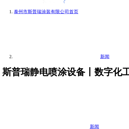
泰州市斯普瑞涂装有限公司
首页
新闻
斯普瑞静电喷涂设备丨数字化
新闻