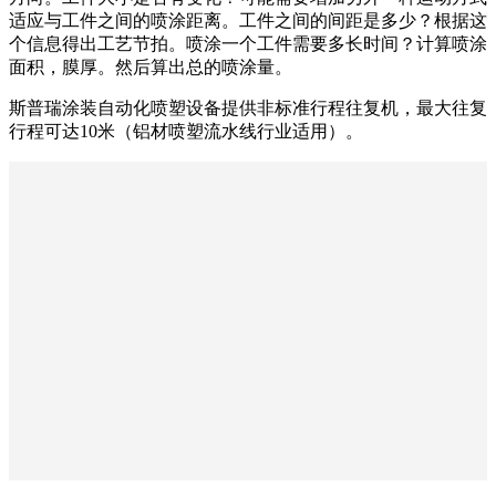
适应与工件之间的喷涂距离。工件之间的间距是多少？根据这
个信息得出工艺节拍。喷涂一个工件需要多长时间？计算喷涂
面积，膜厚。然后算出总的喷涂量。
斯普瑞涂装自动化喷塑设备提供非标准行程往复机，最大往复
行程可达10米（铝材喷塑流水线行业适用）。