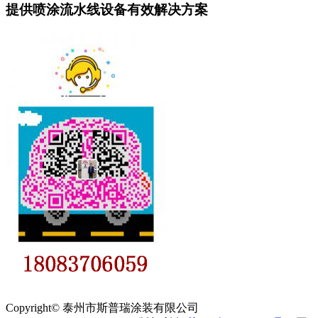
提供喷涂流水线设备有效解决方案
Copyright© 泰州市斯普瑞涂装有限公司