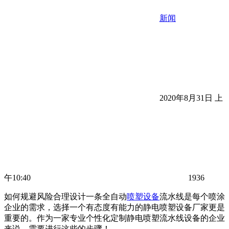
新闻
2020年8月31日 上
午10:40
1936
如何规避风险合理设计一条全自动
喷塑设备
流水线是每个喷涂
企业的需求，选择一个有态度有能力的静电喷塑设备厂家更是
重要的。作为一家专业个性化定制静电喷塑流水线设备的企业
来说，需要进行这些的步骤！