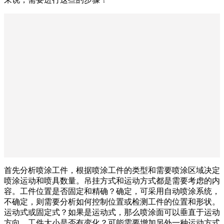
首先分析喷涂工件，根据喷涂工件的类型和需要喷涂区域决定
喷涂运动和喷具数量。吊挂方式和运动方式都是需要考虑的内
容。工件位置是否固定和精确？确定，可采用自动喷涂系统，
不确定，则需要分析如何控制位置或检测工件的位置和形状。
运动式或固定式？如果是运动式，那么喷涂面可以垂直于运动
方向。工件大小是否有变化？可能需要增加另外一种运动方式