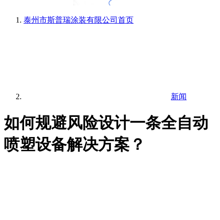
泰州市斯普瑞涂装有限公司
首页
新闻
如何规避风险设计一条全自动
喷塑设备解决方案？