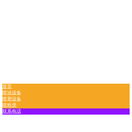
首页
喷涂设备
喷塑设备
喷粉房
联系电话