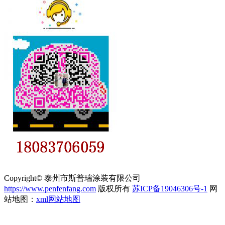
Copyright© 泰州市斯普瑞涂装有限公司
https://www.penfenfang.com
版权所有
苏ICP备19046306号-1
网
站地图：
xml网站地图