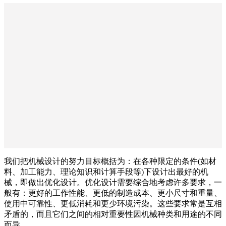
我们把机械设计的努力目标概括为：在各种限定的条件(如材
料、加工能力、理论知识和计算手段等)下设计出最好的机
械，即做出优化设计。优化设计需要综合地考虑许多要求，一
般有：更好的工作性能、更低的制造成本、更小尺寸和重量、
使用中可靠性、更低消耗和更少环境污染。这些要求常是互相
矛盾的，而且它们之间的相对重要性因机械种类和用途的不同
而异。