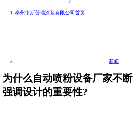
泰州市斯普瑞涂装有限公司
首页
新闻
为什么自动喷粉设备厂家不断
强调设计的重要性?