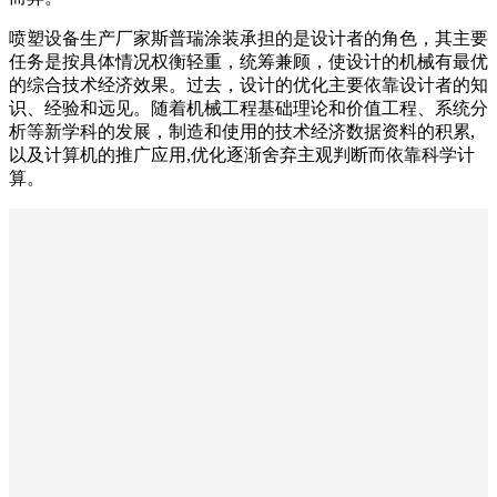
喷塑设备生产厂家斯普瑞涂装承担的是设计者的角色，其主要
任务是按具体情况权衡轻重，统筹兼顾，使设计的机械有最优
的综合技术经济效果。过去，设计的优化主要依靠设计者的知
识、经验和远见。随着机械工程基础理论和价值工程、系统分
析等新学科的发展，制造和使用的技术经济数据资料的积累,
以及计算机的推广应用,优化逐渐舍弃主观判断而依靠科学计
算。