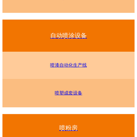
自动喷涂设备
喷漆自动化生产线
喷塑成套设备
喷粉房