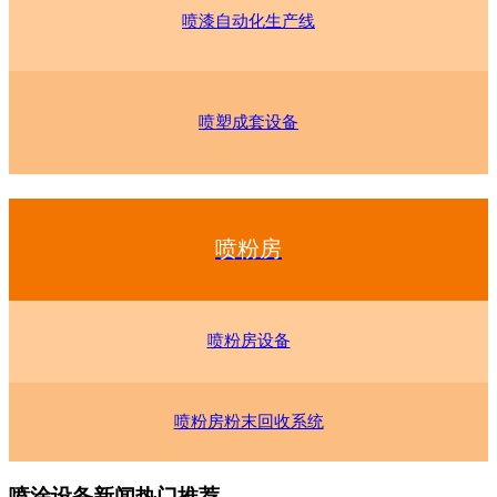
喷漆自动化生产线
喷塑成套设备
喷粉房
喷粉房设备
喷粉房粉末回收系统
喷涂设备新闻热门推荐