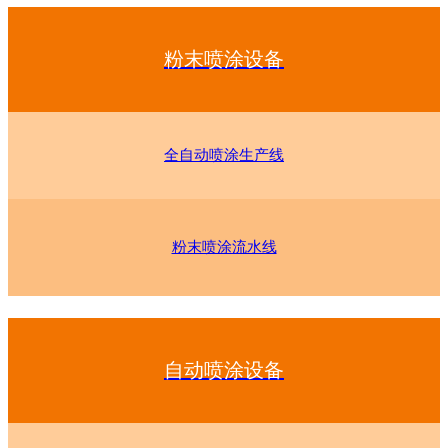
粉末喷涂设备
全自动喷涂生产线
粉末喷涂流水线
自动喷涂设备