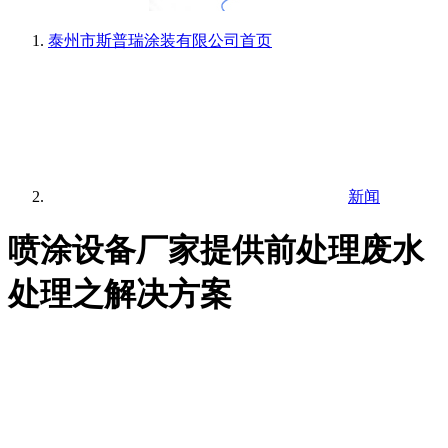
泰州市斯普瑞涂装有限公司
首页
新闻
喷涂设备厂家提供前处理废水
处理之解决方案