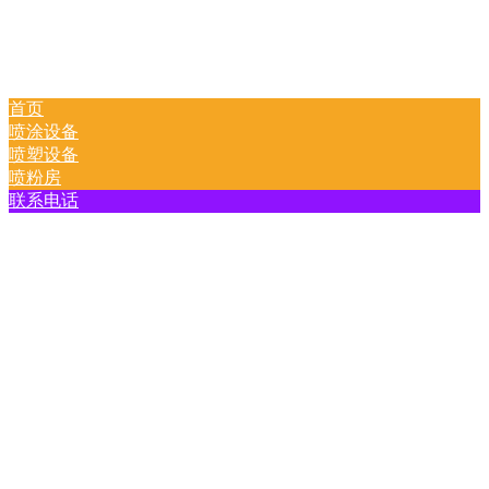
首页
喷涂设备
喷塑设备
喷粉房
联系电话