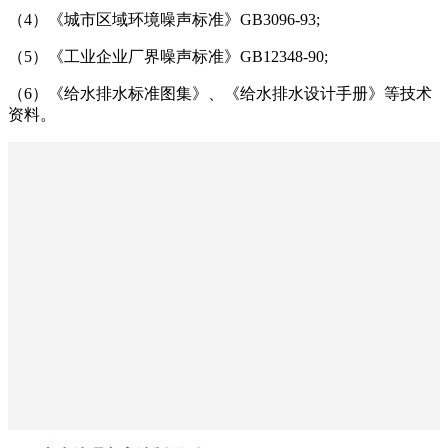
（4）《城市区域环境噪声标准》GB3096-93;
（5）《工业企业厂界噪声标准》GB12348-90;
（6）《给水排水标准图集》、《给水排水设计手册》等技术
资料。