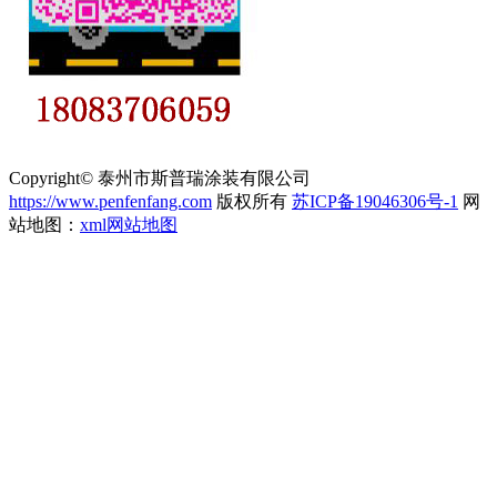
Copyright© 泰州市斯普瑞涂装有限公司
https://www.penfenfang.com
版权所有
苏ICP备19046306号-1
网
站地图：
xml网站地图