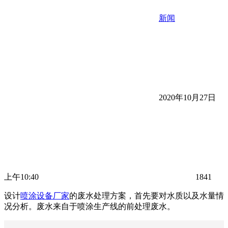
新闻
2020年10月27日
上午10:40
1841
设计
喷涂设备厂家
的废水处理方案，首先要对水质以及水量情
况分析。废水来自于喷涂生产线的前处理废水。