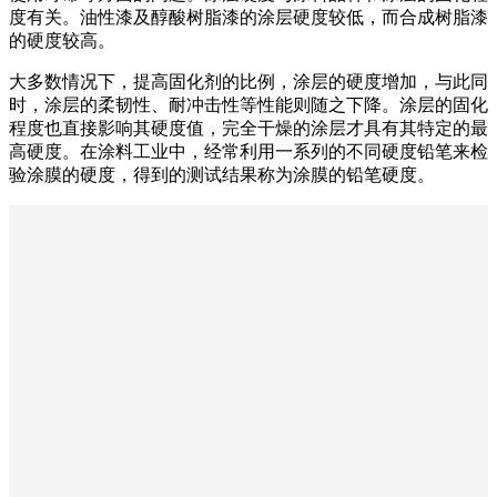
度有关。油性漆及醇酸树脂漆的涂层硬度较低，而合成树脂漆
的硬度较高。
大多数情况下，提高固化剂的比例，涂层的硬度增加，与此同
时，涂层的柔韧性、耐冲击性等性能则随之下降。涂层的固化
程度也直接影响其硬度值，完全干燥的涂层才具有其特定的最
高硬度。在涂料工业中，经常利用一系列的不同硬度铅笔来检
验涂膜的硬度，得到的测试结果称为涂膜的铅笔硬度。