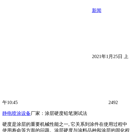
新闻
2021年1月25日 上
午10:45
2492
静电喷涂设备
厂家：涂层硬度铅笔测试法
硬度是涂层的重要机械性能之一, 它关系到涂件在使用过程中
使用寿命等方面的问题。涂层硬度与涂料品种和涂层的固化程