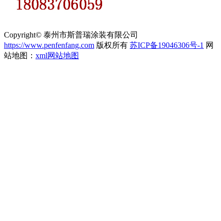
Copyright© 泰州市斯普瑞涂装有限公司
https://www.penfenfang.com
版权所有
苏ICP备19046306号-1
网
站地图：
xml网站地图