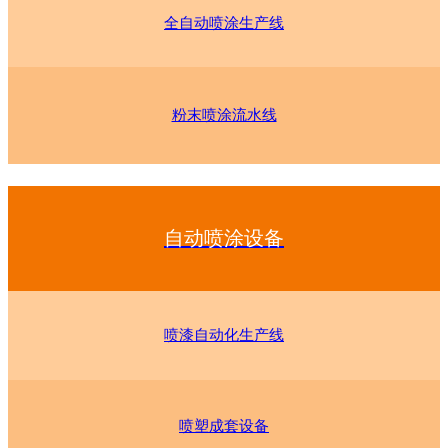
全自动喷涂生产线
粉末喷涂流水线
自动喷涂设备
喷漆自动化生产线
喷塑成套设备