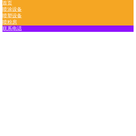
首页
喷涂设备
喷塑设备
喷粉房
联系电话