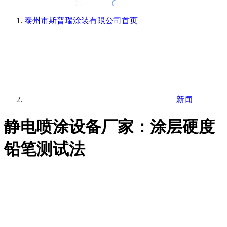
泰州市斯普瑞涂装有限公司
首页
新闻
静电喷涂设备厂家：涂层硬度
铅笔测试法