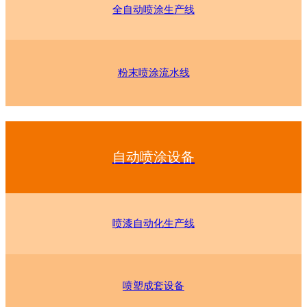
全自动喷涂生产线
粉末喷涂流水线
自动喷涂设备
喷漆自动化生产线
喷塑成套设备