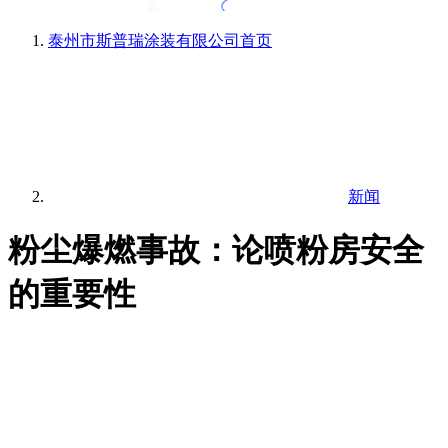
泰州市斯普瑞涂装有限公司
首页
新闻
粉尘爆燃事故：论喷粉房安全
的重要性