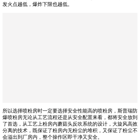
发火点越低，爆炸下限也越低。
所以选择喷粉房时一定要选择安全性能高的喷粉房，斯普瑞防
爆喷粉房无论从工艺流程还是从安全配置来看，都将安全放到
了首选，从工艺上粉房内蘑菇头反吹系统的设计，大旋风高效
分离的技术，既保证了粉房内无粉尘的堆积，又保证了粉尘不
会溢出到厂房内，整个操作区即干净又安全。