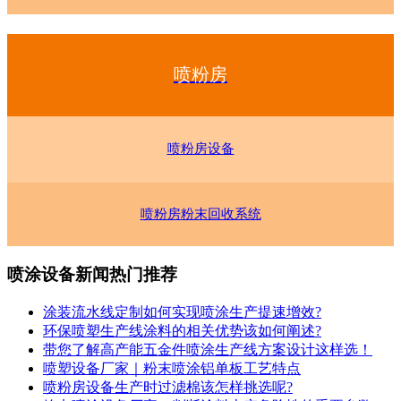
喷粉房
喷粉房设备
喷粉房粉末回收系统
喷涂设备新闻热门推荐
涂装流水线定制如何实现喷涂生产提速增效?
环保喷塑生产线涂料的相关优势该如何阐述?
带您了解高产能五金件喷涂生产线方案设计这样选！
喷塑设备厂家｜粉末喷涂铝单板工艺特点
喷粉房设备生产时过滤棉该怎样挑选呢?