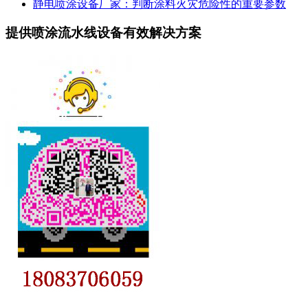
静电喷涂设备厂家：判断涂料火灾危险性的重要参数
提供喷涂流水线设备有效解决方案