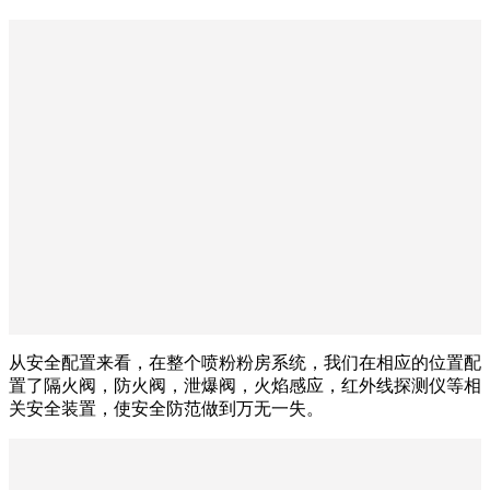
从安全配置来看，在整个喷粉粉房系统，我们在相应的位置配
置了隔火阀，防火阀，泄爆阀，火焰感应，红外线探测仪等相
关安全装置，使安全防范做到万无一失。