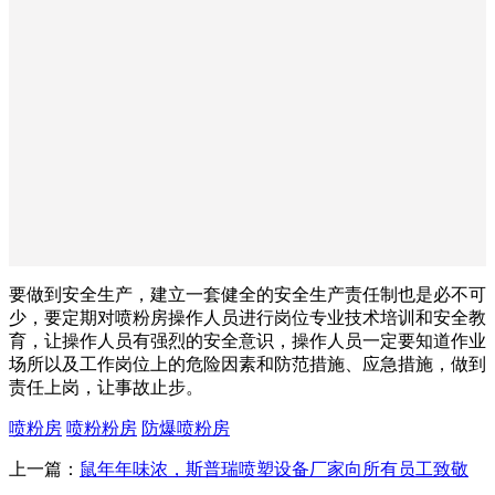
要做到安全生产，建立一套健全的安全生产责任制也是必不可
少，要定期对喷粉房操作人员进行岗位专业技术培训和安全教
育，让操作人员有强烈的安全意识，操作人员一定要知道作业
场所以及工作岗位上的危险因素和防范措施、应急措施，做到
责任上岗，让事故止步。
喷粉房
喷粉粉房
防爆喷粉房
上一篇：
鼠年年味浓，斯普瑞喷塑设备厂家向所有员工致敬