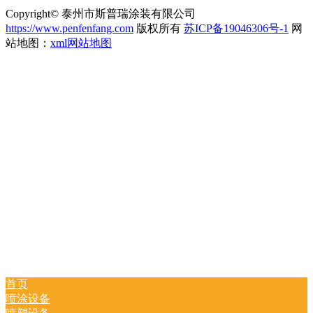
Copyright© 泰州市斯普瑞涂装有限公司
https://www.penfenfang.com
版权所有
苏ICP备19046306号-1
网
站地图：
xml网站地图
首页
喷涂设备