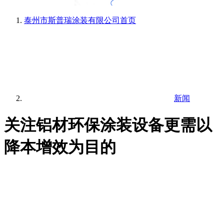
泰州市斯普瑞涂装有限公司
首页
新闻
关注铝材环保涂装设备更需以
降本增效为目的