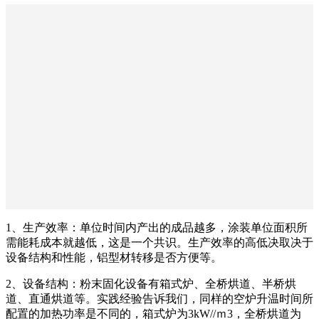
1、生产效率：单位时间内产出的成品越多，涂装单位面积所
需能耗成本就越低，这是一个共识。生产效率的高低决取决于
设备结构和性能，铝型材转移是否方便等。
2、设备结构：粉末固化设备有箱式炉、全桥烘道、半桥烘
道、直通烘道等。实践经验告诉我们，同样的空炉升温时间所
配置的加热功率是不同的，箱式炉为3kW//ｍ3，全桥烘道为