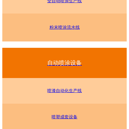
全自动喷涂生产线
粉末喷涂流水线
自动喷涂设备
喷漆自动化生产线
喷塑成套设备