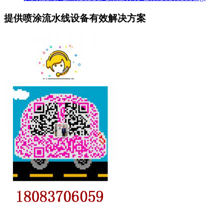
提供喷涂流水线设备有效解决方案