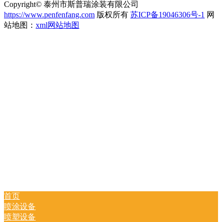
Copyright© 泰州市斯普瑞涂装有限公司
https://www.penfenfang.com
版权所有
苏ICP备19046306号-1
网
站地图：
xml网站地图
首页
喷涂设备
喷塑设备