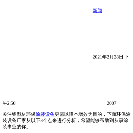
新闻
2021年2月28日 下
午2:50
2007
关注铝型材环保
涂装设备
更需以降本增效为目的，下面环保涂
装设备厂家从以下3个点来进行分析，希望能够帮助到从事涂
装事业的你。