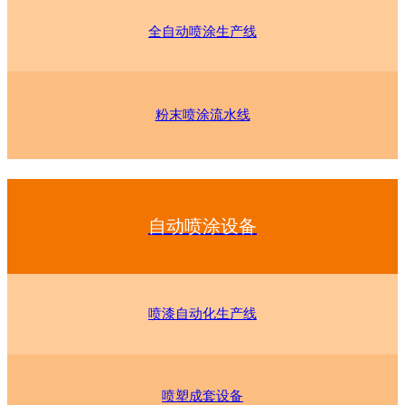
全自动喷涂生产线
粉末喷涂流水线
自动喷涂设备
喷漆自动化生产线
喷塑成套设备