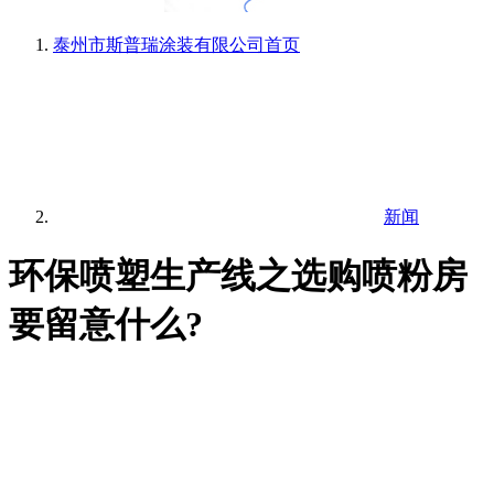
泰州市斯普瑞涂装有限公司
首页
新闻
环保喷塑生产线之选购喷粉房
要留意什么?