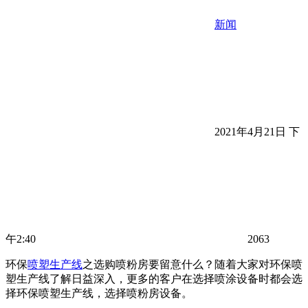
新闻
2021年4月21日 下
午2:40
2063
环保
喷塑生产线
之选购喷粉房要留意什么？随着大家对环保喷
塑生产线了解日益深入，更多的客户在选择喷涂设备时都会选
择环保喷塑生产线，选择喷粉房设备。