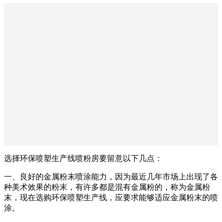
选择环保喷塑生产线喷粉房要留意以下几点：
一、良好的金属粉末喷涂能力，因为最近几年市场上出现了各
种美术效果的粉末，有许多都是混有金属粉的，称为金属粉
末，现在选购环保喷塑生产线，应要求能够适应金属粉末的喷
涂。