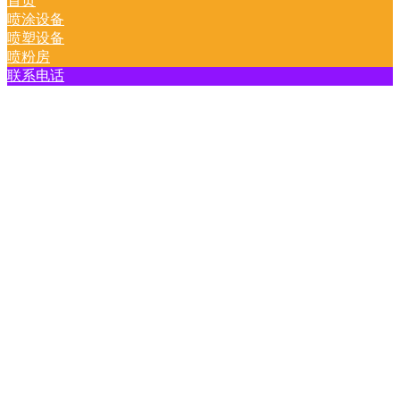
首页
喷涂设备
喷塑设备
喷粉房
联系电话