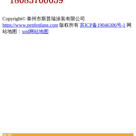
Copyright© 泰州市斯普瑞涂装有限公司
https://www.penfenfang.com
版权所有
苏ICP备19046306号-1
网
站地图：
xml网站地图